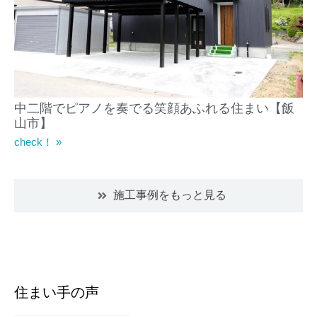
中二階でピアノを奏でる笑顔あふれる住まい【飯
山市】
check！ »
施工事例をもっと見る
住まい手の声