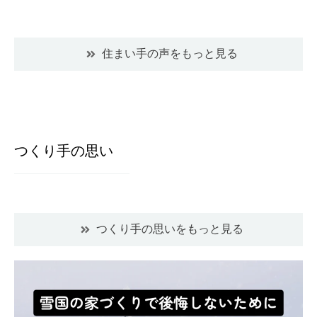
住まい手の声をもっと見る
つくり手の思い
つくり手の思いをもっと見る