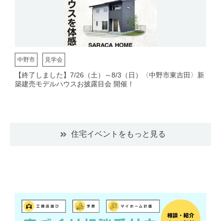
中野市
見学会
【終了しました】7/26（土）～8/3（日）〈中野市東吉田〉新
築建売モデルハウスお披露目会 開催！
住宅イベントをもっと見る