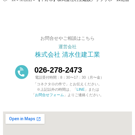
お問合せやご相談はこちら
運営会社
株式会社 清水住建工業
026-278-2473
電話受付時間：8：30〜17：30（月〜金）
「コネクタロの件で」とお伝えください。
※上記以外の時間は、「
LINE
」または
「
お問合せフォーム
」よりご連絡ください。