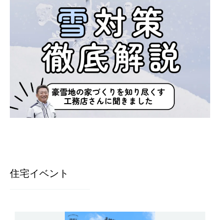
住宅イベント