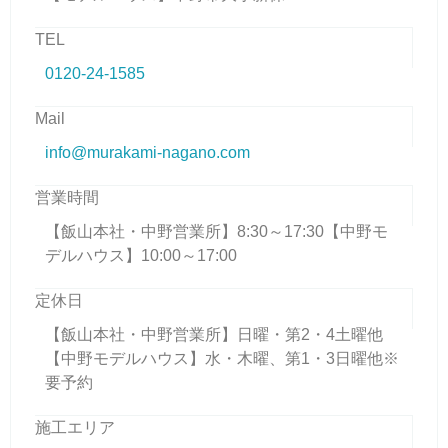
TEL
0120-24-1585
Mail
info@murakami-nagano.com
営業時間
【飯山本社・中野営業所】8:30～17:30【中野モ
デルハウス】10:00～17:00
定休日
【飯山本社・中野営業所】日曜・第2・4土曜他
【中野モデルハウス】水・木曜、第1・3日曜他※
要予約
施工エリア