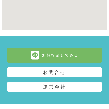
無料相談してみる
お問合せ
運営会社