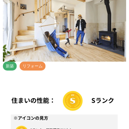
新築
リフォーム