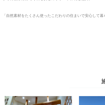
「自然素材をたくさん使ったこだわりの住まいで安心して暮