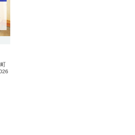
代町
26