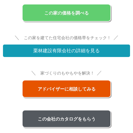
この家の価格を調べる
＼
／
この家を建てた住宅会社の価格帯をチェック！
栗林建設有限会社の詳細を見る
＼
／
家づくりのもやもやを解決！
アドバイザーに相談してみる
この会社のカタログをもらう