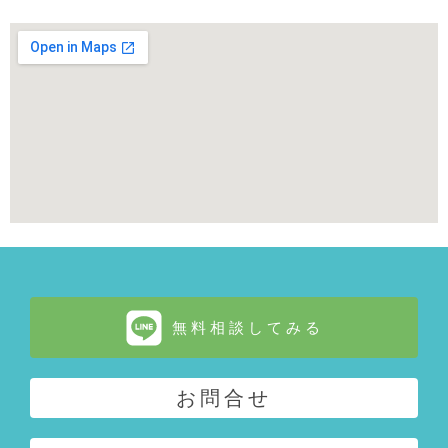
無料相談してみる
お問合せ