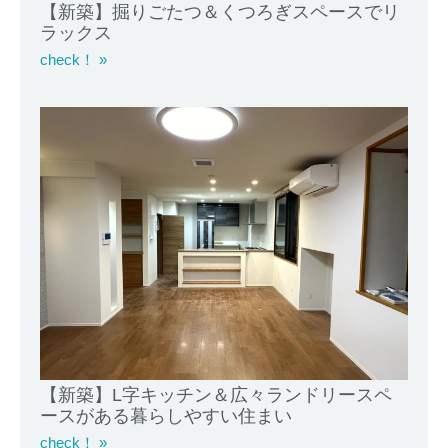
【新築】掘りごたつ＆くつろぎスペースでリ
ラックス
check！ »
【新築】L字キッチン＆広々ランドリースペ
ースがある暮らしやすい住まい
check！ »