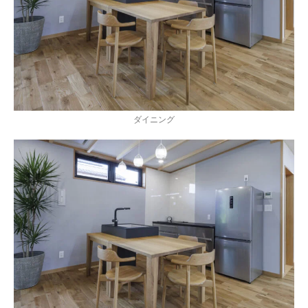
ダイニング