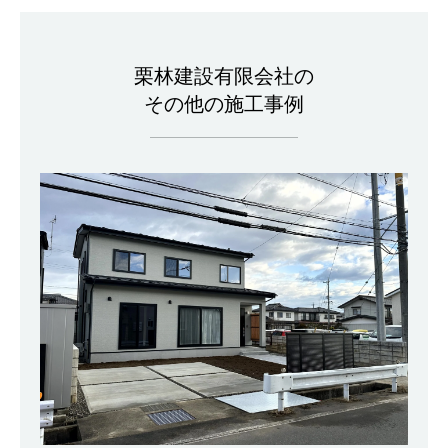
栗林建設有限会社の
その他の施工事例