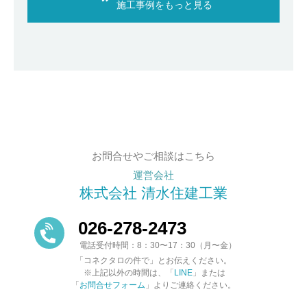
施工事例をもっと見る
お問合せやご相談はこちら
運営会社
株式会社 清水住建工業
026-278-2473
電話受付時間：8：30〜17：30（月〜金）
「コネクタロの件で」とお伝えください。
※上記以外の時間は、「
LINE
」または
「
お問合せフォーム
」よりご連絡ください。