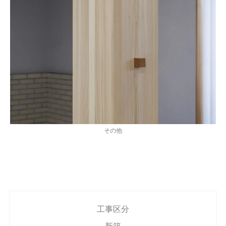
その他
工事区分