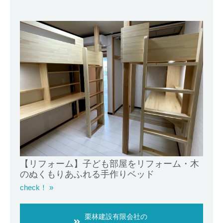
【リフォーム】子ども部屋をリフォーム・木
のぬくもりあふれる手作りベッド
check！ »
栗林建設有限会社の