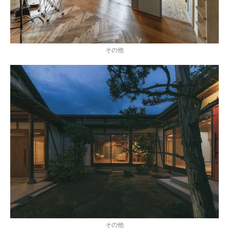
その他
その他