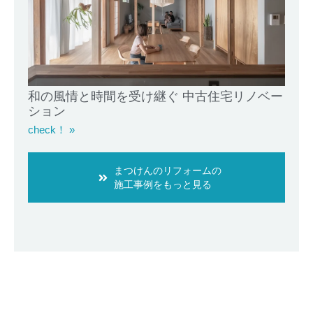
和の風情と時間を受け継ぐ 中古住宅リノベー
ション
check！ »
まつけんのリフォームの
施工事例をもっと見る