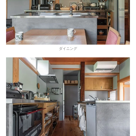
ダイニング