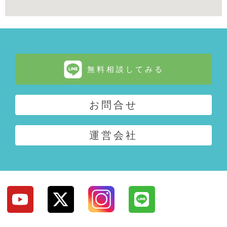
無料相談してみる
お問合せ
運営会社