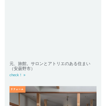
元、旅館。サロンとアトリエのある住まい
（安曇野市）
check！ »