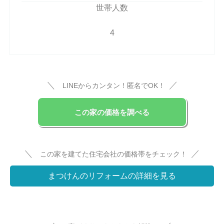
世帯人数
4
＼
／
LINEからカンタン！匿名でOK！
この家の価格を調べる
＼
／
この家を建てた住宅会社の価格帯をチェック！
まつけんのリフォームの詳細を見る