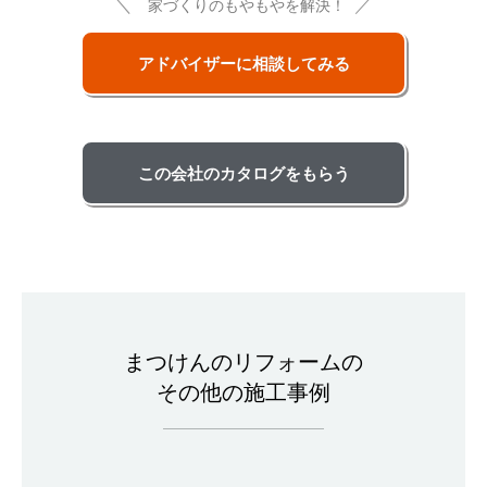
＼
／
家づくりのもやもやを解決！
アドバイザーに相談してみる
この会社のカタログをもらう
まつけんのリフォームの
その他の施工事例