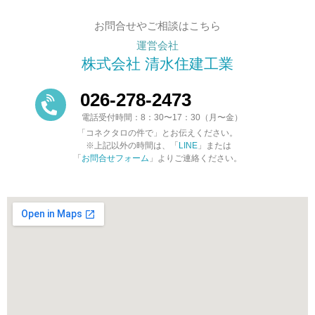
お問合せやご相談はこちら
運営会社
株式会社 清水住建工業
026-278-2473
電話受付時間：8：30〜17：30（月〜金）
「コネクタロの件で」とお伝えください。
※上記以外の時間は、「
LINE
」または
「
お問合せフォーム
」よりご連絡ください。