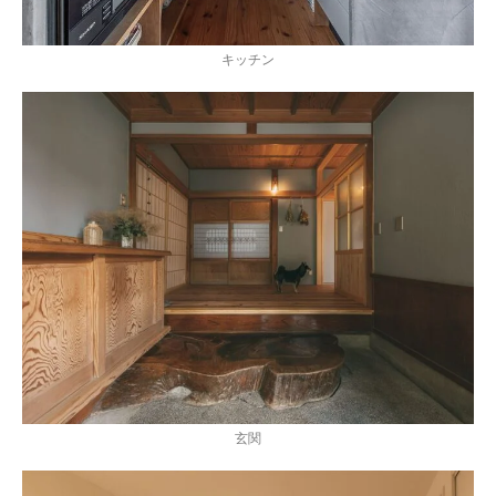
キッチン
玄関