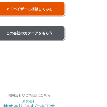
アドバイザーに相談してみる
この会社のカタログをもらう
お問合せやご相談はこちら
運営会社
株式会社 清水住建工業