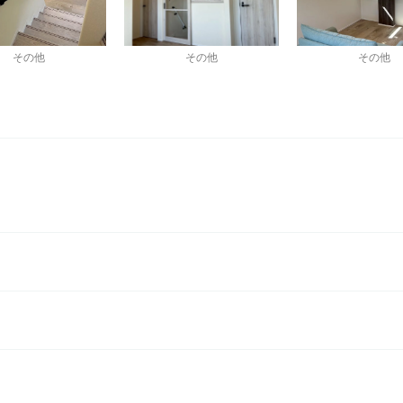
その他
その他
その他