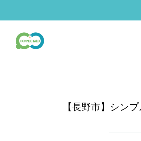
【長野市】シンプ