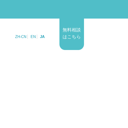
無料相談
はこちら
ZH-CN
EN
JA