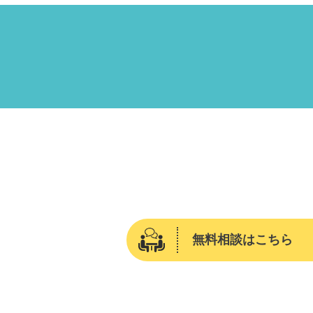
無料相談はこちら