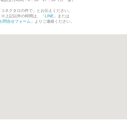
「コネクタロの件で」とお伝えください。
※上記以外の時間は、「
LINE
」または
お問合せフォーム
」よりご連絡ください。