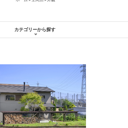
カテゴリーから探す