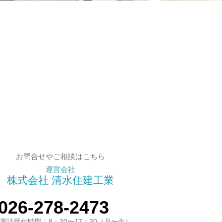
お問合せやご相談はこちら
運営会社
株式会社 清水住建工業
026-278-2473
電話受付時間：8：30〜17：30（月〜金）