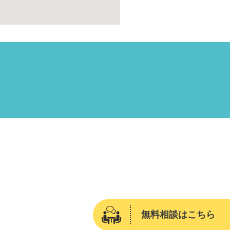
無料相談はこちら