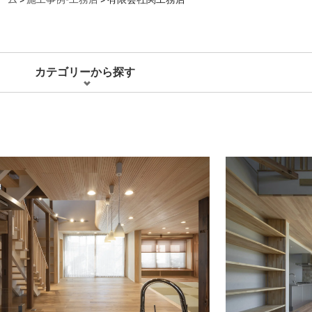
カテゴリーから探す