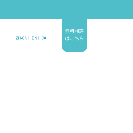
無料相談
はこちら
ZH-CN
EN
JA