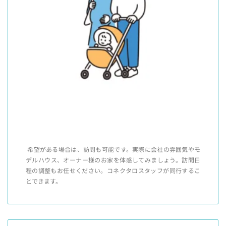
希望がある場合は、訪問も可能です。実際に会社の雰囲気やモ
デルハウス、オーナー様のお家を体感してみましょう。訪問日
程の調整もお任せください。コネクタロスタッフが同行するこ
とできます。