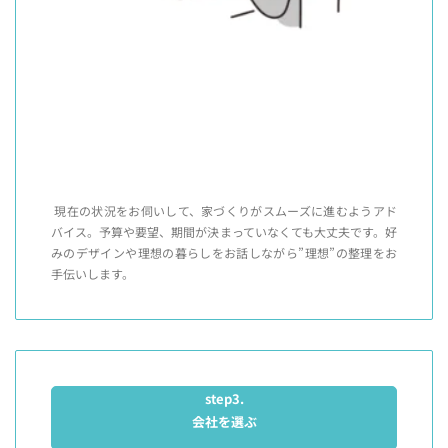
現在の状況をお伺いして、家づくりがスムーズに進むようアド
バイス。予算や要望、期間が決まっていなくても大丈夫です。好
みのデザインや理想の暮らしをお話しながら”理想”の整理をお
手伝いします。
step3.
会社を選ぶ