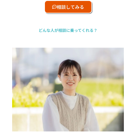
相談してみる
どんな人が相談に乗ってくれる？