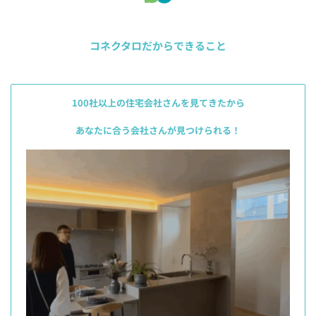
コネクタロだからできること
100社以上の住宅会社さんを見てきたから
あなたに合う会社さんが見つけられる！