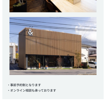
・事前予約制となります
・オンライン相談も承っております