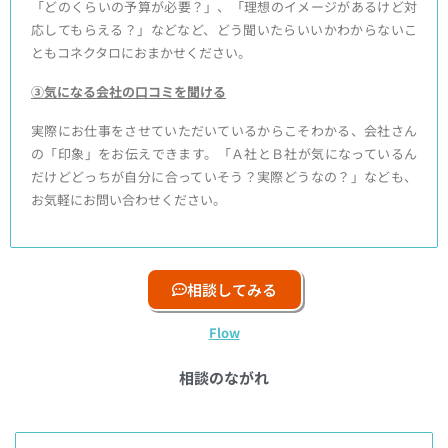
「どのくらいの予算が必要？」、「理想のイメージがあるけど対
応してもらえる？」などなど、どう聞いたらいいかわからないこ
ともコネクタロにおまかせください。
③気になる会社の口コミを聞ける
実際にお仕事をさせていただいているからこそわかる、会社さん
の「印象」をお伝えできます。「Ａ社とＢ社が気になっているん
だけどどっちが自分に合っていそう？実際どうなの？」なども、
お気軽にお問い合わせください。
相談してみる
Flow
相談のながれ