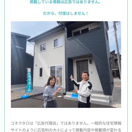
掲載している情報は広告ではありません。
だから、忖度はしません！
コネクタロは「広告代理店」ではありません。一般的な住宅情報
サイトのように広告料の大小によって掲載内容や掲載順が変わる