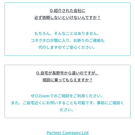
Q.紹介された会社に
必ず依頼しないといけないんですか？
もちろん、そんなことはありません。
コネクタロが間に入り、お断りのご連絡も
代行しますのでご安心ください。
Q.自宅が長野市から遠いのですが、
相談に乗って
もらえますか？
ぜひZoomでのご相談をご利用ください。
また、ご自宅近くにお伺いすることも可能です。事前にご相談く
ださい。
Partner Company List