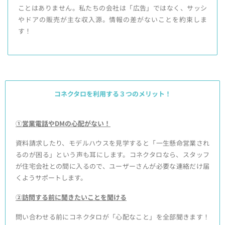
ことはありません。私たちの会社は「広告」ではなく、サッシ
やドアの販売が主な収入源。情報の差がないことを約束しま
す！
コネクタロを利用する３つのメリット！
①営業電話やDMの心配がない！
資料請求したり、モデルハウスを見学すると「一生懸命営業され
るのが困る」という声も耳にします。コネクタロなら、スタッフ
が住宅会社との間に入るので、ユーザーさんが必要な連絡だけ届
くようサポートします。
②訪問する前に聞きたいことを聞ける
問い合わせる前にコネクタロが「心配なこと」を全部聞きます！