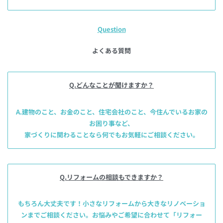
Questio
n
よくある質問
Q.どんなことが聞けますか？
A.建物のこと、お金のこと、住宅会社のこと、
今住んでいるお家の
お困り事など、
家づくりに関わることなら何でもお気軽にご相談ください。
Q.リフォームの相談もできますか
？
もちろん大丈夫です！
小さなリフォームから
大きなリノベーショ
ンまでご相談ください。
お悩みやご希望に合わせて
「リフォー