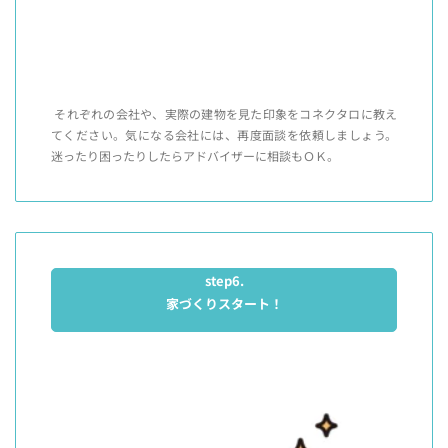
それぞれの会社や、実際の建物を見た印象をコネクタロに教え
てください。気になる会社には、再度面談を依頼しましょう。
迷ったり困ったりしたらアドバイザーに相談もＯＫ。
step6.
家づくりスタート！