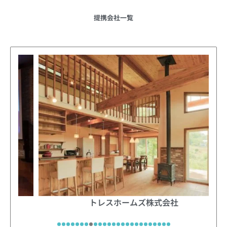
提携会社一覧
IIKEN HOUSE（飯島建設株式会社）