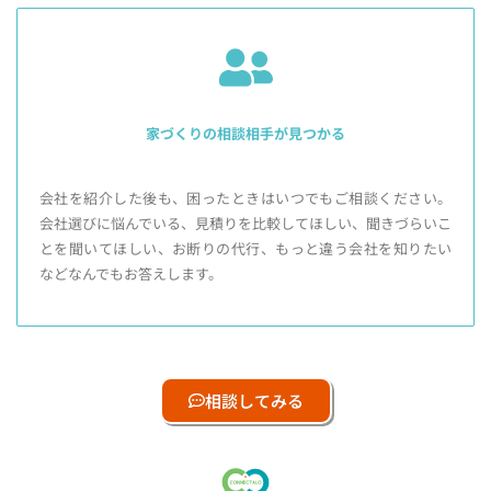
家づくりの相談相手が見つかる
会社を紹介した後も、困ったときはいつでもご相談ください。
会社選びに悩んでいる、見積りを比較してほしい、聞きづらいこ
とを聞いてほしい、お断りの代行、もっと違う会社を知りたい
などなんでもお答えします。
相談してみる