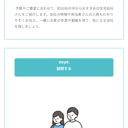
予算やご要望に合わせて、約30社の中からおすすめの住宅会社
さんをご紹介します。会社の特徴や担当者さんの人柄もわかり
やすくお伝え。一緒にお家の写真や動画を見て、気になる会社
を探しましょう。
step4.
訪問する