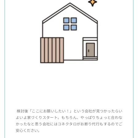
検討後「ここにお願いしたい！」という会社が見つかったらい
よいよ家づくりスタート。もちろん、やっぱりちょっと合わな
かったなと思う会社にはコネクタロがお断り代行もするのでご
安心ください。