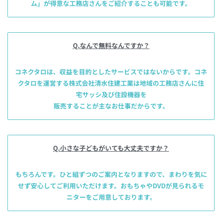
ム」が
得意な工務店さんをご紹介することも可能です。
Q.なんで無料なんですか？
コネクタロは、
収益を目的としたサービスではないからです。コネ
クタロを運営する株式会社清水住建工業は地域の工務店さんに住
宅サッシ及び住設機器を
販売することが主なお仕事だからです。
Q.小さな子どもがいても大丈夫ですか？
もちろんです。ひと組ずつのご案内となりますので、まわりを気に
せず安心してご利用いただけます。
おもちゃやDVDが見られるモ
ニターをご用意しております。