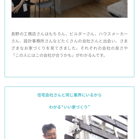
長野の工務店さんはもちろん、ビルダーさん、ハウスメーカー
さん、設計事務所さんなどたくさんの会社さんと出会い、さま
ざまなお家づくりを見てきました。それぞれの会社の良さや
「この人にはこの会社が合うかも」がわかるんです。
住宅会社さんと同じ業界にいるから
わかる“いい家づくり”