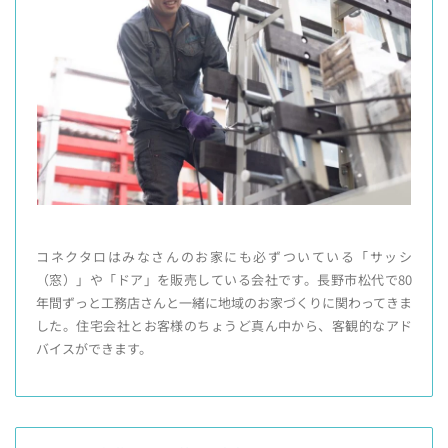
コネクタロはみなさんのお家にも必ずついている「サッシ
（窓）」や「ドア」を販売している会社です。長野市松代で80
年間ずっと工務店さんと一緒に地域のお家づくりに関わってきま
した。住宅会社とお客様のちょうど真ん中から、客観的なアド
バイスができます。