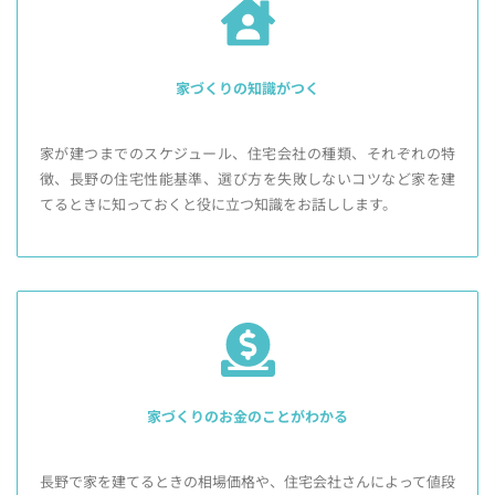
家づくりの知識がつく
家が建つまでのスケジュール、住宅会社の種類、それぞれの特
徴、長野の住宅性能基準、選び方を失敗しないコツなど家を建
てるときに知っておくと役に立つ知識をお話しします。
家づくりのお金のことがわかる
長野で家を建てるときの相場価格や、住宅会社さんによって値段