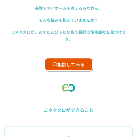
長野でマイホームを考えるみなさん。
そんな悩みを抱えていませんか？
コネクタロが、あなたにぴったり合う
長野の住宅会社を見つけま
す。
相談してみる
コネクタロができること