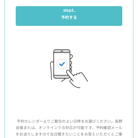
step1.
予約する
予約カレンダーよりご都合のよい日時をお選びください。長野
会場または、オンラインでの対応が可能です。予約確認メール
をお送りしますので当日聞きたいことをお答えいただくとご案