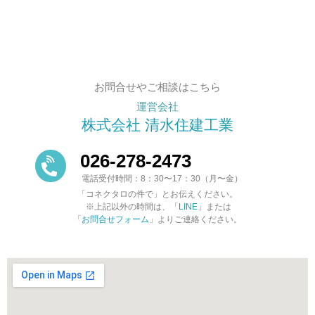
お問合せやご相談はこちら
運営会社
株式会社 清水住建工業
026-278-2473
電話受付時間：8：30〜17：30（月〜金）
「コネクタロの件で」とお伝えください。
※上記以外の時間は、「
LINE
」または
「
お問合せフォーム
」よりご連絡ください。