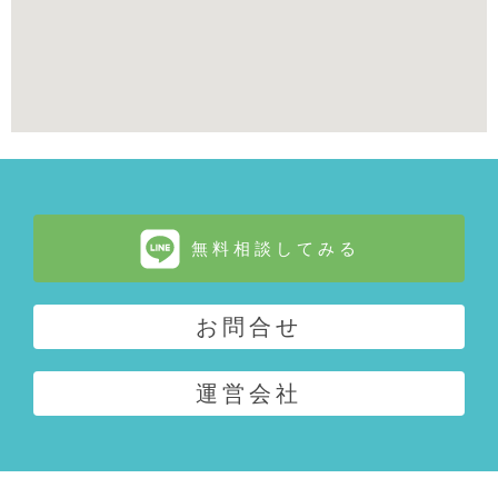
無料相談してみる
お問合せ
運営会社