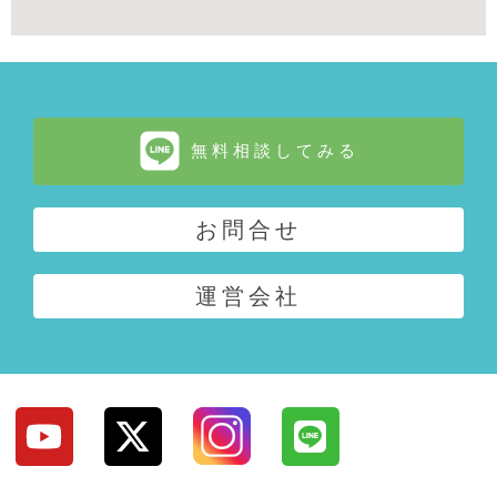
無料相談してみる
お問合せ
運営会社