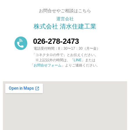
お問合せやご相談はこちら
運営会社
株式会社 清水住建工業
026-278-2473
電話受付時間：8：30〜17：30（月〜金）
「コネクタロの件で」とお伝えください。
※上記以外の時間は、「
LINE
」または
「
お問合せフォーム
」よりご連絡ください。