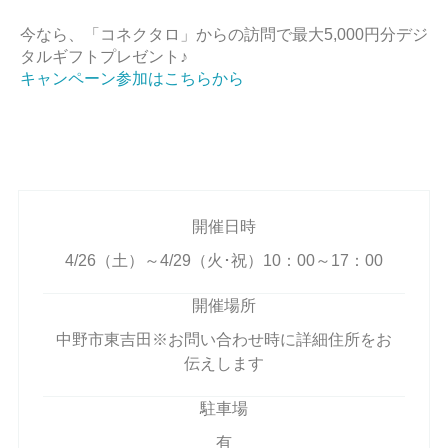
今なら、「コネクタロ」からの訪問で最大5,000円分デジ
タルギフトプレゼント♪
キャンペーン参加はこちらから
開催日時
4/26（土）～4/29（火･祝）10：00～17：00
開催場所
中野市東吉田※お問い合わせ時に詳細住所をお
伝えします
駐車場
有