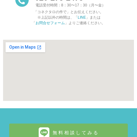
電話受付時間：8：30〜17：30（月〜金）
「コネクタロの件で」とお伝えください。
※上記以外の時間は、「
LINE
」または
「
お問合せフォーム
」よりご連絡ください。
無料相談してみる