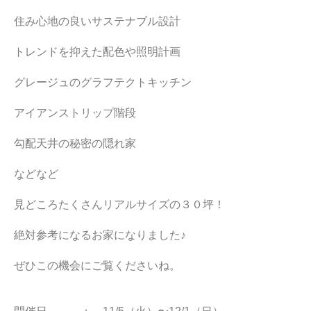
住み心地の良いサステナブル設計
トレンドを抑えた配色や照明計画
グレージュのグラフテクトキッチン
アイアンストリップ階段
勾配天井の秘密の隠れ家
などなど
見どころたくさんリアルサイズの３０坪！
絶対参考になるお家になりました♪
ぜひこの機会にご覧くださいね。