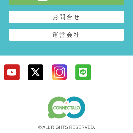
お問合せ
運営会社
© ALL RIGHTS RESERVED.