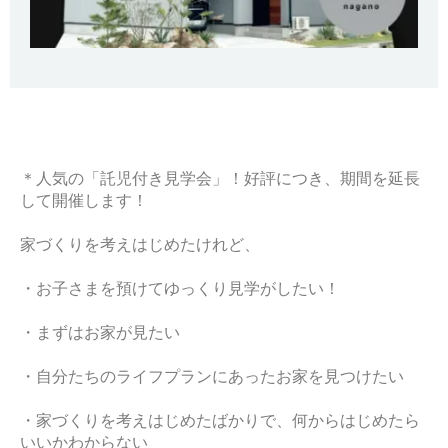
＊人気の「託児付き見学会」！好評につき、期間を延長
して開催します！
家づくりを考えはじめたけれど、
・お子さまを預けてゆっくり見学がしたい！
・まずはお家が見たい
・自分たちのライフプランにあったお家を見つけたい
・家づくりを考えはじめたばかりで、何からはじめたら
いいかわからない