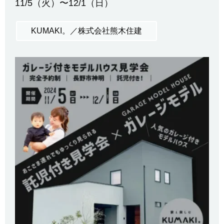
11/5（火）〜12/1（日）
KUMAKI。／株式会社熊木住建