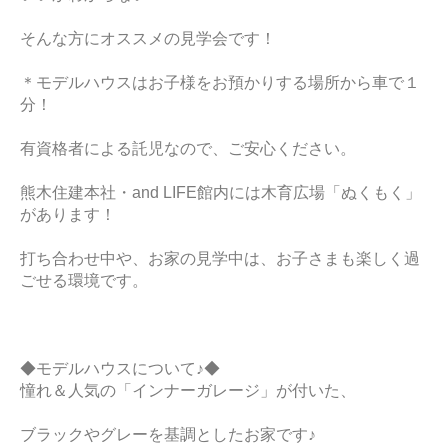
そんな方にオススメの見学会です！
＊モデルハウスはお子様をお預かりする場所から車で１
分！
有資格者による託児なので、ご安心ください。
熊木住建本社・and LIFE館内には木育広場「ぬくもく」
があります！
打ち合わせ中や、お家の見学中は、お子さまも楽しく過
ごせる環境です。
◆モデルハウスについて♪◆
憧れ＆人気の「インナーガレージ」が付いた、
ブラックやグレーを基調としたお家です♪