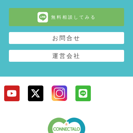
無料相談してみる
お問合せ
運営会社