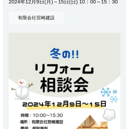
2024年12月9日(月)～15日(日) 10：00～15：30
有限会社宮崎建設