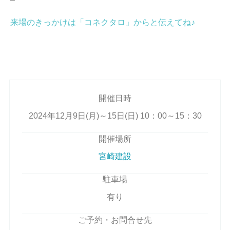
来場のきっかけは「コネクタロ」からと伝えてね♪
開催日時
2024年12月9日(月)～15日(日) 10：00～15：30
開催場所
宮崎建設
駐車場
有り
ご予約・お問合せ先