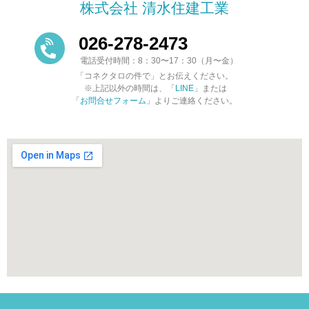
株式会社 清水住建工業
026-278-2473
電話受付時間：8：30〜17：30（月〜金）
「コネクタロの件で」とお伝えください。
※上記以外の時間は、「
LINE
」または
「
お問合せフォーム
」よりご連絡ください。