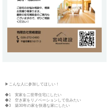
▶こんな人に参加してほしい！
◆1 実家を二世帯住宅にしたい
◆2 空き家をリノベーションして住みたい
◆3 築30年の家を快適な家にしたい