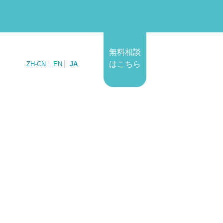
無料相談
はこちら
ZH-CN
EN
JA