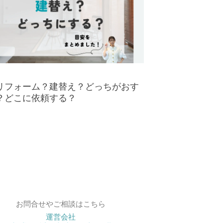
リフォーム？建替え？どっちがおす
？どこに依頼する？
お問合せやご相談はこちら
運営会社