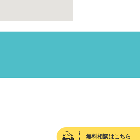
無料相談はこちら