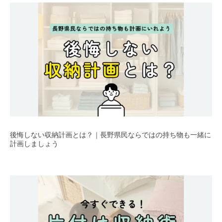
後悔しない収納計画とは？｜長野県民ならではの持ち物も一緒に
計画しましょう