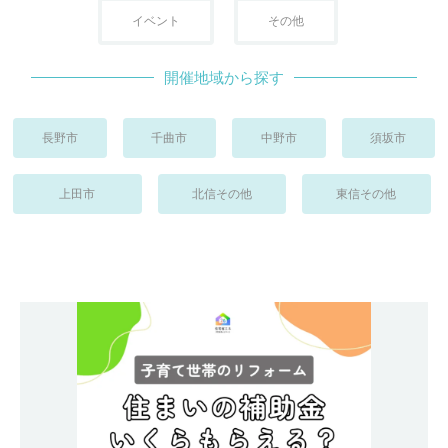
イベント
その他
開催地域から探す
長野市
千曲市
中野市
須坂市
上田市
北信その他
東信その他