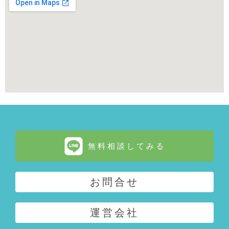
無料相談してみる
お問合せ
運営会社