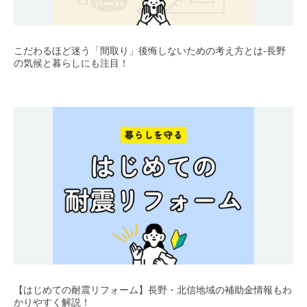
こだわるほど迷う「間取り」後悔しないための考え方とは-長野
の気候と暮らしにも注目！
【はじめての耐震リフォーム】長野・北信地域の補助金情報もわ
かりやすく解説！