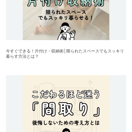
今すぐできる！片付け・収納術│限られたスペースでもスッキリ
暮らす方法とは？