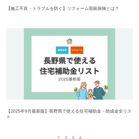
【施工不良・トラブルを防ぐ】リフォーム瑕疵保険とは？
【2025年9月最新版】長野県で使える住宅補助金・助成金全リス
ト
1
2
3
4