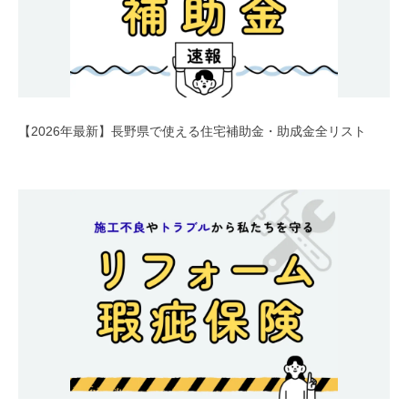
【2026年最新】長野県で使える住宅補助金・助成金全リスト