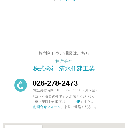
お問合せやご相談はこちら
運営会社
株式会社 清水住建工業
026-278-2473
電話受付時間：8：30〜17：30（月〜金）
「コネクタロの件で」とお伝えください。
※上記以外の時間は、「
LINE
」または
「
お問合せフォーム
」よりご連絡ください。