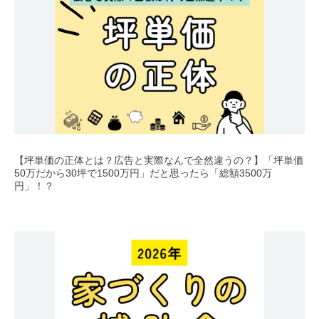
【坪単価の正体とは？広告と実際なんで全然違うの？】「坪単価
50万だから30坪で1500万円」だと思ったら「総額3500万
円」！？