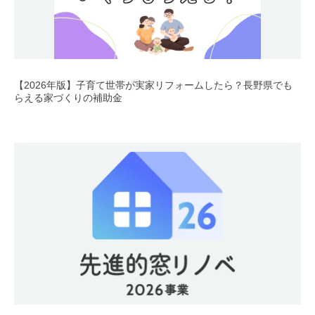
【2026年版】子育て世帯が実家リフォームしたら？長野県でも
らえる家づくりの補助金