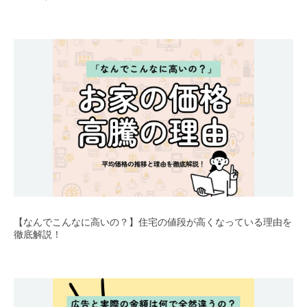
【なんでこんなに高いの？】住宅の値段が高くなっている理由を
徹底解説！