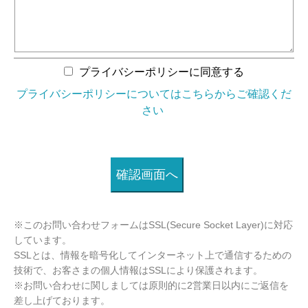
プライバシーポリシーに同意する
プライバシーポリシーについてはこちらからご確認くだ
さい
※このお問い合わせフォームはSSL(Secure Socket Layer)に対応
しています。
SSLとは、情報を暗号化してインターネット上で通信するための
技術で、お客さまの個人情報はSSLにより保護されます。
※お問い合わせに関しましては原則的に2営業日以内にご返信を
差し上げております。