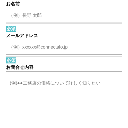
お名前
必須
メールアドレス
必須
お問合せ内容