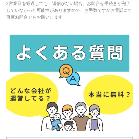
2営業日を経過しても、返信がない場合、お問合せ手続きが完了
していなかった可能性がありますので、お手数ですがお電話にて
再度お問合せをお願いします