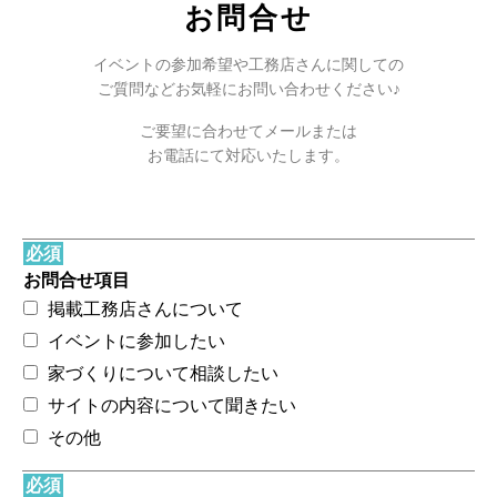
お問合せ
イベントの参加希望や工務店さんに関しての
ご質問などお気軽にお問い合わせください♪
ご要望に合わせてメールまたは
お電話にて対応いたします。
必須
お問合せ項目
掲載工務店さんについて
イベントに参加したい
家づくりについて相談したい
サイトの内容について聞きたい
その他
必須