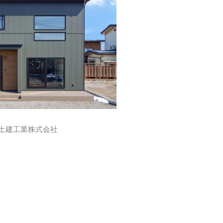
須坂土建工業株式会社