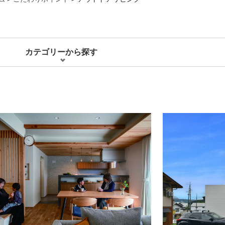
カテゴリーから探す