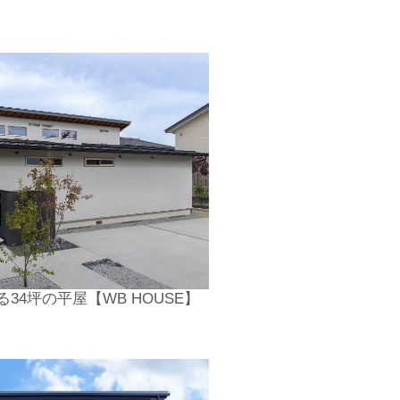
34坪の平屋【WB HOUSE】