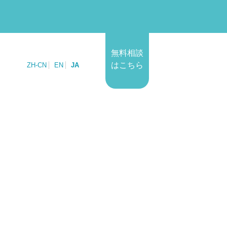
無料相談
はこちら
ZH-CN
EN
JA