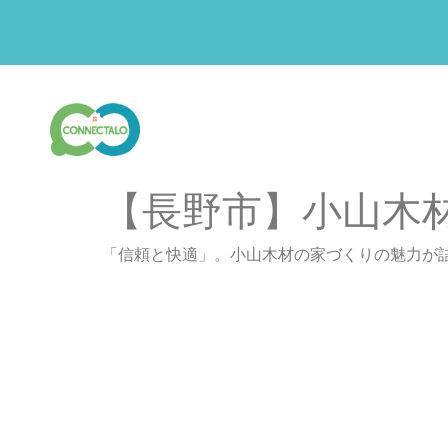
【長野市】小山木
「信頼と快適」。小山木材の家づくりの魅力が詰