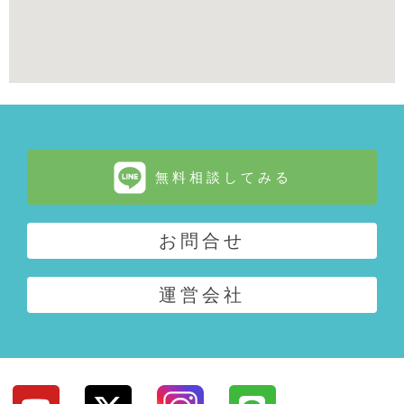
無料相談してみる
お問合せ
運営会社