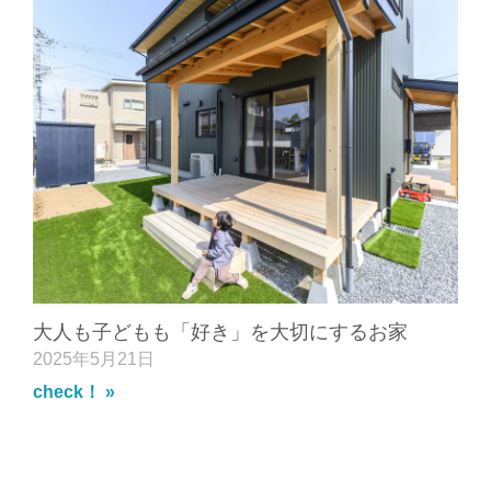
大人も子どもも「好き」を大切にするお家
2025年5月21日
check！ »