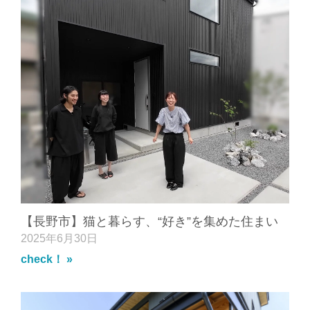
【長野市】猫と暮らす、“好き”を集めた住まい
2025年6月30日
check！ »