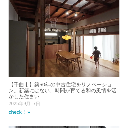
【千曲市】築50年の中古住宅をリノベーショ
ン。新築にはない、時間が育てる和の風情を活
かした住まい
2025年9月17日
check！ »