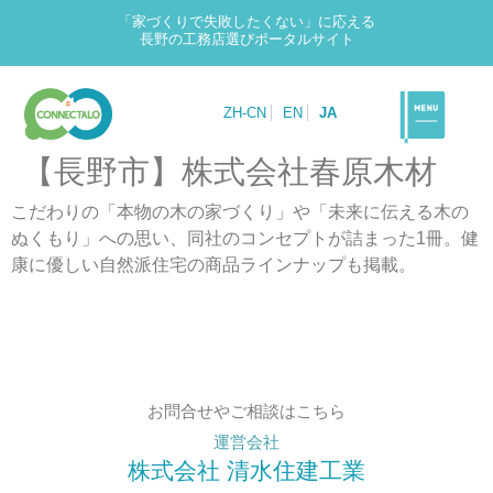
「家づくりで失敗したくない」に応える
長野の工務店選びポータルサイト
ZH-CN
EN
JA
【長野市】株式会社春原木材
こだわりの「本物の木の家づくり」や「未来に伝える木の
ぬくもり」への思い、同社のコンセプトが詰まった1冊。健
康に優しい自然派住宅の商品ラインナップも掲載。
お問合せやご相談はこちら
運営会社
株式会社 清水住建工業