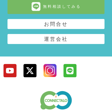
無料相談してみる
お問合せ
運営会社