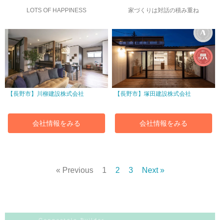
LOTS OF HAPPINESS
家づくりは対話の積み重ね
【長野市】川柳建設株式会社
【長野市】塚田建設株式会社
会社情報をみる
会社情報をみる
« Previous
1
2
3
Next »