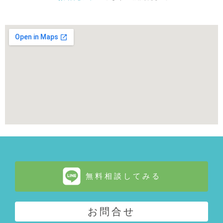
無料相談してみる
お問合せ