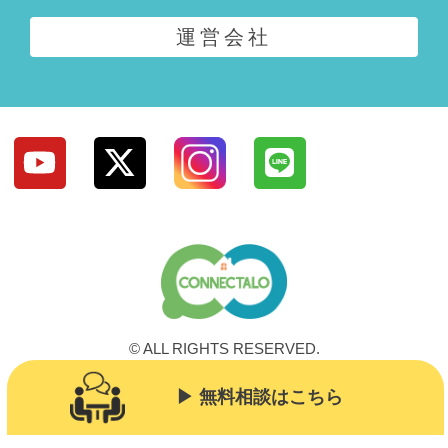
運営会社
© ALL RIGHTS RESERVED.
▶︎ 無料相談はこちら