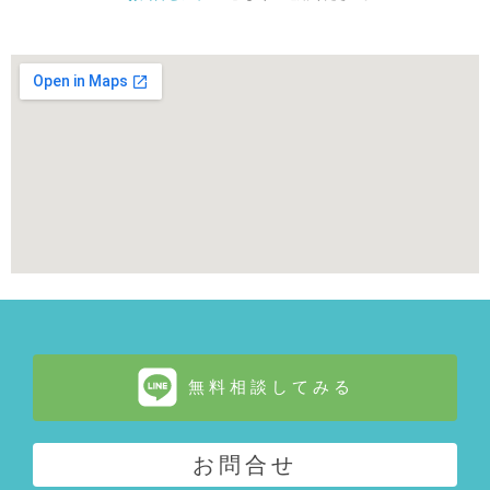
無料相談してみる
お問合せ