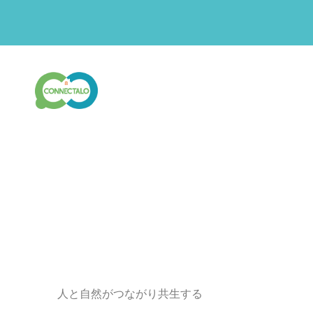
人と自然がつながり共生する