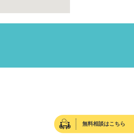
無料相談はこちら