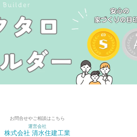
お問合せやご相談はこちら
運営会社
株式会社 清水住建工業