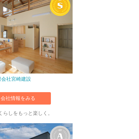
限会社宮崎建設
会社情報をみる
くらしをもっと楽しく。