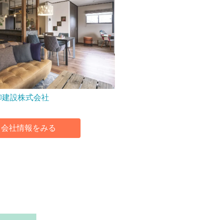
柳建設株式会社
会社情報をみる