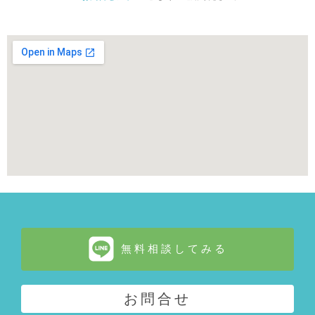
無料相談してみる
お問合せ