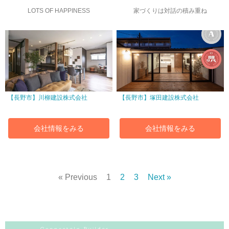
LOTS OF HAPPINESS
家づくりは対話の積み重ね
【長野市】川柳建設株式会社
【長野市】塚田建設株式会社
会社情報をみる
会社情報をみる
« Previous
1
2
3
Next »