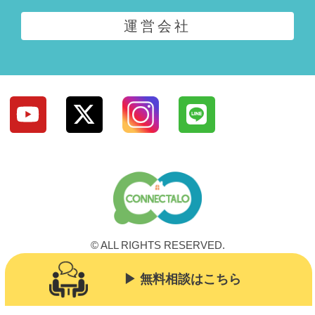
運営会社
© ALL RIGHTS RESERVED.
▶︎ 無料相談はこちら