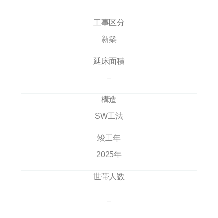
工事区分
新築
延床面積
–
構造
SW工法
竣工年
2025年
世帯人数
–