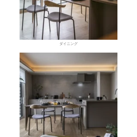
ダイニング