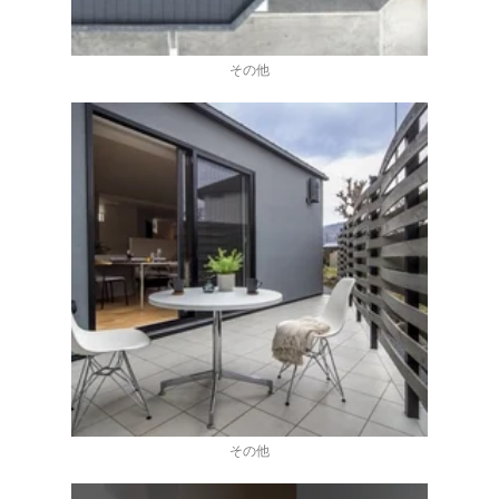
その他
その他