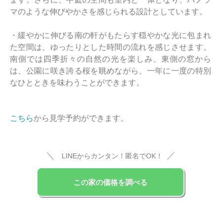
マのような伸びやかさを感じられる設計としています。
・緩やかに伸びる南の軒がもたらす穏やかな光に包まれ
た空間は、ゆったりとした時間の流れを感じさせます。
南側では四季折々の自然の光を楽しみ、東側の窓から
は、公園に咲き誇る桜を眺めながら、一年に一度の特別
なひとときを味わうことができます。
こちら
から見学予約ができます。
＼
／
LINEからカンタン！匿名でOK！
この家の価格を調べる