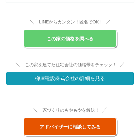
＼
／
LINEからカンタン！匿名でOK！
この家の価格を調べる
＼
／
この家を建てた住宅会社の価格帯をチェック！
柳屋建設株式会社の詳細を見る
＼
／
家づくりのもやもやを解決！
アドバイザーに相談してみる