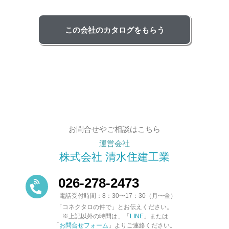
この会社のカタログをもらう
お問合せやご相談はこちら
運営会社
株式会社 清水住建工業
026-278-2473
電話受付時間：8：30〜17：30（月〜金）
「コネクタロの件で」とお伝えください。
※上記以外の時間は、「
LINE
」または
「
お問合せフォーム
」よりご連絡ください。