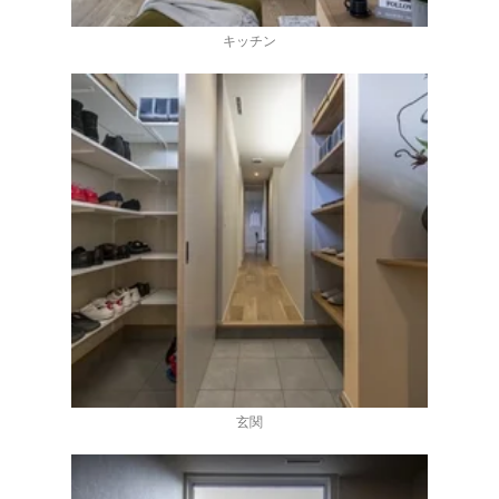
キッチン
玄関