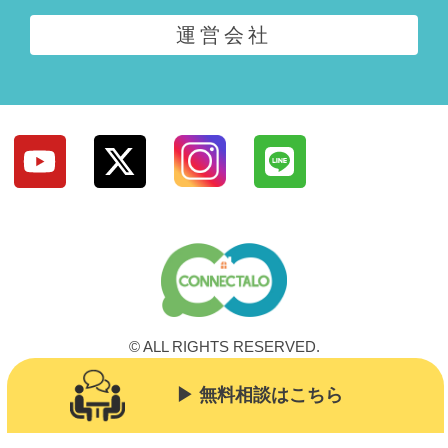
運営会社
© ALL RIGHTS RESERVED.
▶︎ 無料相談はこちら