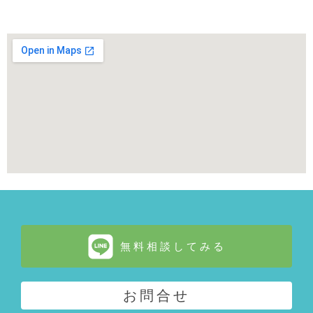
無料相談してみる
お問合せ