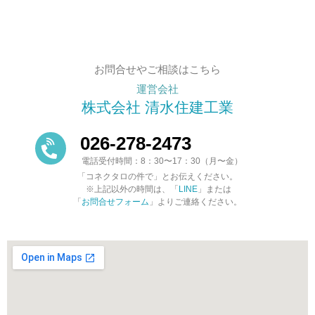
お問合せやご相談はこちら
運営会社
株式会社 清水住建工業
026-278-2473
電話受付時間：8：30〜17：30（月〜金）
「コネクタロの件で」とお伝えください。
※上記以外の時間は、「
LINE
」または
「
お問合せフォーム
」よりご連絡ください。