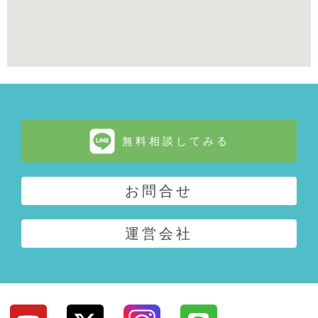
無料相談してみる
お問合せ
運営会社