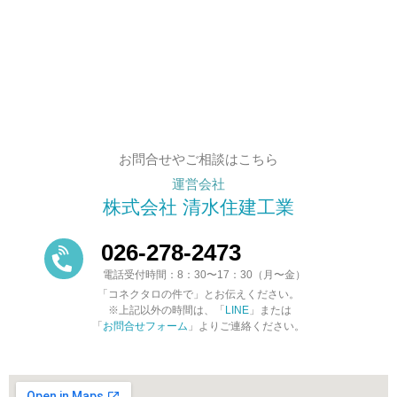
お問合せやご相談はこちら
運営会社
株式会社 清水住建工業
026-278-2473
電話受付時間：8：30〜17：30（月〜金）
「コネクタロの件で」とお伝えください。
※上記以外の時間は、「
LINE
」または
「
お問合せフォーム
」よりご連絡ください。