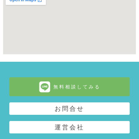
無料相談してみる
お問合せ
運営会社