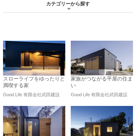
カテゴリーから探す
スローライフをゆったりと
家族がつながる平屋の住ま
満喫する家
い
Good Life 有限会社武田建設
Good Life 有限会社武田建設