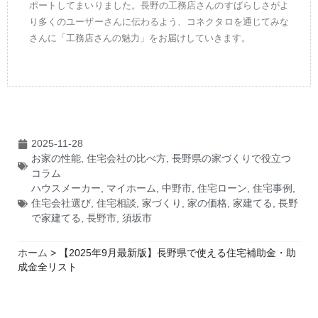
ポートしてまいりました。長野の工務店さんのすばらしさがよ
り多くのユーザーさんに伝わるよう、コネクタロを通じてみな
さんに「工務店さんの魅力」をお届けしていきます。
2025-11-28
お家の性能
,
住宅会社の比べ方
,
長野県の家づくりで役立つ
コラム
ハウスメーカー
,
マイホーム
,
中野市
,
住宅ローン
,
住宅事例
,
住宅会社選び
,
住宅相談
,
家づくり
,
家の価格
,
家建てる
,
長野
で家建てる
,
長野市
,
須坂市
ホーム
>
【2025年9月最新版】長野県で使える住宅補助金・助
成金全リスト