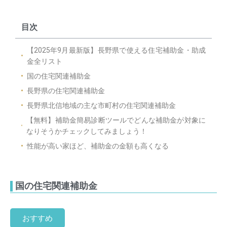
目次
【2025年9月最新版】長野県で使える住宅補助金・助成
金全リスト
国の住宅関連補助金
長野県の住宅関連補助金
長野県北信地域の主な市町村の住宅関連補助金
【無料】補助金簡易診断ツールでどんな補助金が対象に
なりそうかチェックしてみましょう！
性能が高い家ほど、補助金の金額も高くなる
国の住宅関連補助金
おすすめ