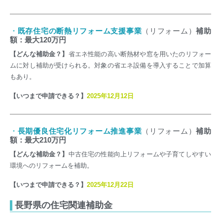
・
既存住宅の断熱リフォーム支援事業
（リフォーム）
補助
額：最大120万円
【どんな補助金？】
省エネ性能の高い断熱材や窓を用いたのリフォー
ムに対し補助が受けられる。対象の省エネ設備を導入することで加算
もあり。
【いつまで申請できる？】
2025年12月12日
・
長期優良住宅化リフォーム推進事業
（リフォーム）
補助
額：最大210万円
【どんな補助金？】
中古住宅の性能向上リフォームや子育てしやすい
環境へのリフォームを補助。
【いつまで申請できる？】
2025年12月22日
長野県の住宅関連補助金