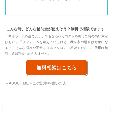
こんな時、どんな補助金が使えそう？無料で相談できます
「マイホームを建てたい、でもなるべくコストを抑えて質の高い家が
ほしい」「リフォームを考えているけど、我が家の場合は対象にな
る？」そんな悩みや不安をコネクタロにご相談ください。費用は無
料。追加料金もかかりません。
無料相談はこちら
－ABOUT ME－
この記事を書いた人