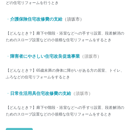
どの住宅リフォームを行うとき
・
介護保険住宅改修費の支給
（須坂市）
【どんなとき？】廊下や階段・浴室などへの手すり設置、段差解消の
ためのスロープ設置などの小規模な住宅リフォームをするとき
・
障害者にやさしい住宅改良促進事業
（須坂市）
【どんなとき？】65歳未満の身体に障がいがある方の居室、トイレ、
ふろなどの住宅リフォームをするとき
・
日常生活用具住宅改修費の支給
（須坂市）
【どんなとき？】廊下や階段・浴室などへの手すり設置、段差解消の
ためのスロープ設置などの小規模な住宅リフォームをするとき