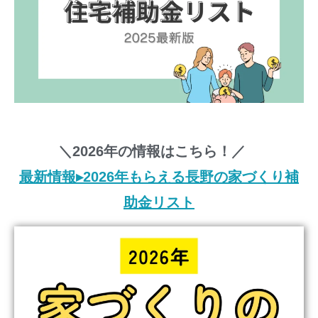
＼2026年の情報はこちら！／
最新情報▸2026年もらえる長野の家づくり補
助金リスト