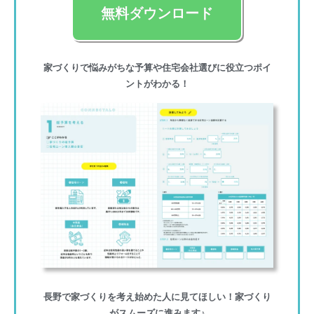
無料ダウンロード
家づくりで悩みがちな予算や住宅会社選びに役立つポイ
ントがわかる！
長野で家づくりを考え始めた人に見てほしい！家づくり
がスムーズに進みます♪