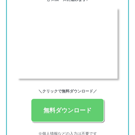
＼クリックで無料ダウンロード／
無料ダウンロード
※個人情報などの入力は不要です