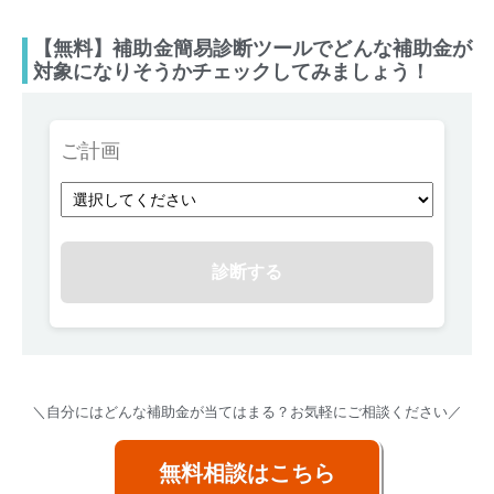
【無料】補助金簡易診断ツールでどんな補助金が
対象になりそうかチェックしてみましょう！
ご計画
診断する
＼自分にはどんな補助金が当てはまる？お気軽にご相談ください／
無料相談はこちら