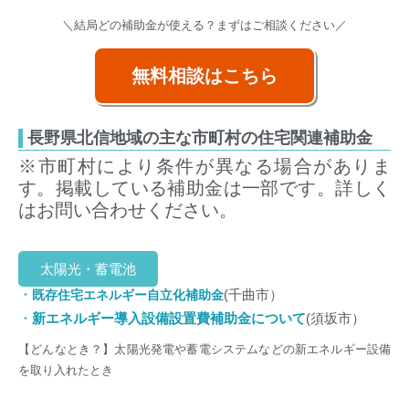
＼結局どの補助金が使える？まずはご相談ください／
無料相談はこちら
長野県北信地域の主な市町村の住宅関連補助金
※市町村により条件が異なる場合がありま
す。掲載している補助金は一部です。詳しく
はお問い合わせください。
太陽光・蓄電池
・
(千曲市）
既存住宅エネルギー自立化補助金
・
新エネルギー導入設備設置費補助金について
(須坂市）
【どんなとき？】
太陽光発電や蓄電システムなどの新エネルギー設備
を取り入れたとき