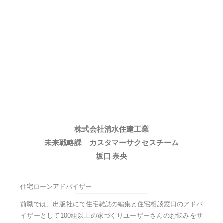
株式会社清水住建工業
未来戦略課 カスタマーサクセスチーム
坂口 奈央
住宅ローンアドバイザー
前職では、出版社にて住宅雑誌の編集と住宅相談窓口のアドバ
イザーとして100組以上の家づくりユーザーさんのお悩みをサ