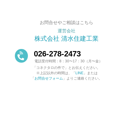
お問合せやご相談はこちら
運営会社
株式会社 清水住建工業
026-278-2473
電話受付時間：8：30〜17：30（月〜金）
「コネクタロの件で」とお伝えください。
※上記以外の時間は、「
LINE
」または
「
お問合せフォーム
」よりご連絡ください。