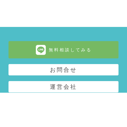
無料相談してみる
お問合せ
運営会社