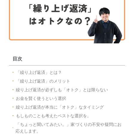
目次
「繰り上げ返済」とは？
「繰り上げ返済」のメリット
繰り上げ返済が必ずしも「オトク」とは限らない
お金を賢く使うという選択
繰り上げ返済が本当に「オトク」なタイミング
もしものことも考えたベストな選択を。
「ちょっと聞いてみたい。」家づくりの不安や疑問にお
応えします。