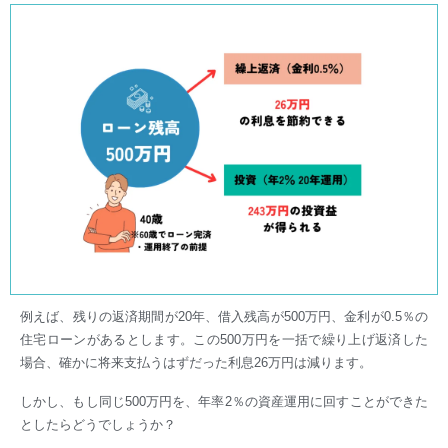
例えば、残りの返済期間が20年、借入残高が500万円、金利が0.5％の
住宅ローンがあるとします。この500万円を一括で繰り上げ返済した
場合、確かに将来支払うはずだった利息26万円は減ります。
しかし、もし同じ500万円を、年率2％の資産運用に回すことができた
としたらどうでしょうか？