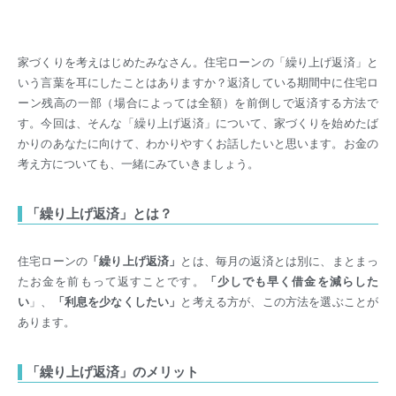
家づくりを考えはじめたみなさん。住宅ローンの「繰り上げ返済」と
いう言葉を耳にしたことはありますか？返済している期間中に住宅ロ
ーン残高の一部（場合によっては全額）を前倒しで返済する方法で
す。今回は、そんな「繰り上げ返済」について、家づくりを始めたば
かりのあなたに向けて、わかりやすくお話したいと思います。お金の
考え方についても、一緒にみていきましょう。
「繰り上げ返済」とは？
住宅ローンの
「繰り上げ返済」
とは、毎月の返済とは別に、まとまっ
たお金を前もって返すことです。
「少しでも早く借金を減らした
い
」、
「利息を少なくしたい」
と考える方が、この方法を選ぶことが
あります。
「繰り上げ返済」のメリット