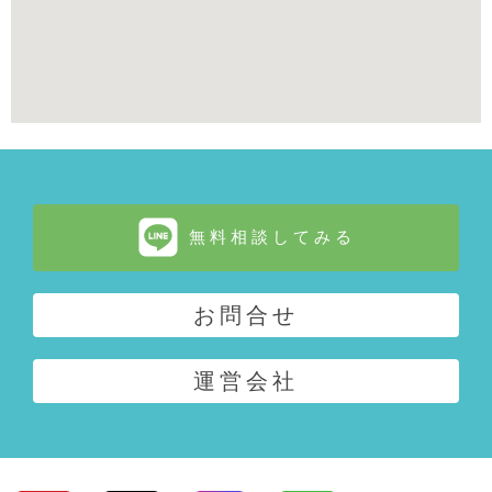
無料相談してみる
お問合せ
運営会社