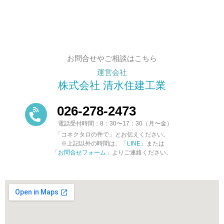
お問合せやご相談はこちら
運営会社
株式会社 清水住建工業
026-278-2473
電話受付時間：8：30〜17：30（月〜金）
「コネクタロの件で」とお伝えください。
※上記以外の時間は、「
LINE
」または
「
お問合せフォーム
」よりご連絡ください。