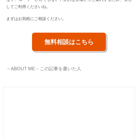
してご利用くださいね。
まずはお気軽にご相談ください。
無料相談はこちら
－ABOUT ME－
この記事を書いた人