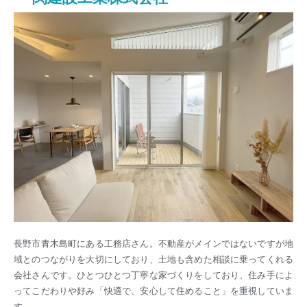
長野市青木島町にある工務店さん。不動産がメインではないですが地
域とのつながりを大切にしており、土地も含めた相談に乗ってくれる
会社さんです。ひとつひとつ丁寧な家づくりをしており、住み手によ
ってこだわりや好み「快適で、安心して住めること」を重視していま
す。