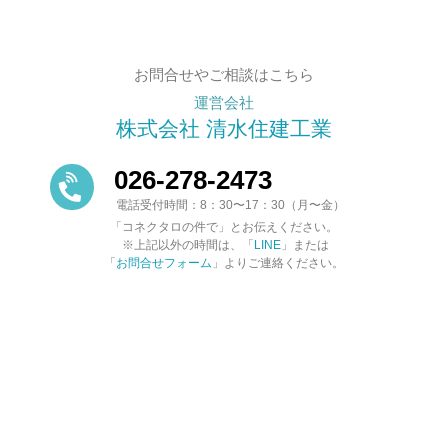
お問合せやご相談はこちら
運営会社
株式会社 清水住建工業
026-278-2473
電話受付時間：8：30〜17：30（月〜金）
「コネクタロの件で」とお伝えください。
※上記以外の時間は、「
LINE
」または
「
お問合せフォーム
」よりご連絡ください。