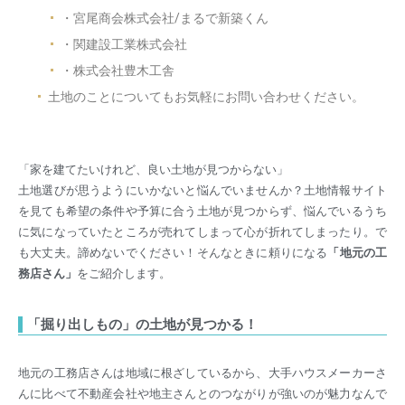
・宮尾商会株式会社/まるで新築くん
・関建設工業株式会社
・株式会社豊木工舎
土地のことについてもお気軽にお問い合わせください。
「家を建てたいけれど、良い土地が見つからない」
土地選びが思うようにいかないと悩んでいませんか？土地情報サイト
を見ても希望の条件や予算に合う土地が見つからず、悩んでいるうち
に気になっていたところが売れてしまって心が折れてしまったり。で
も大丈夫。諦めないでください！そんなときに頼りになる
「地元の工
務店さん」
をご紹介します。
「掘り出しもの」の土地が見つかる！
地元の工務店さんは地域に根ざしているから、大手ハウスメーカーさ
んに比べて不動産会社や地主さんとのつながりが強いのが魅力なんで