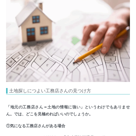
土地探しにつよい工務店さんの見つけ方
「地元の工務店さん＝土地の情報に強い」というわけでもありませ
ん。では、どこを見極めればいいのでしょうか。
①気になる工務店さんがある場合