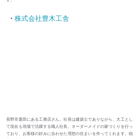
・
株式会社豊木工舎
長野市栗田にある工務店さん。社長は建築士でありながら、大工とし
て現在も現場で活躍する職人社長。オーダーメイドの家づくりを行っ
ており、お客様の好みに合わせた理想の住まいを作ってくれます。稲