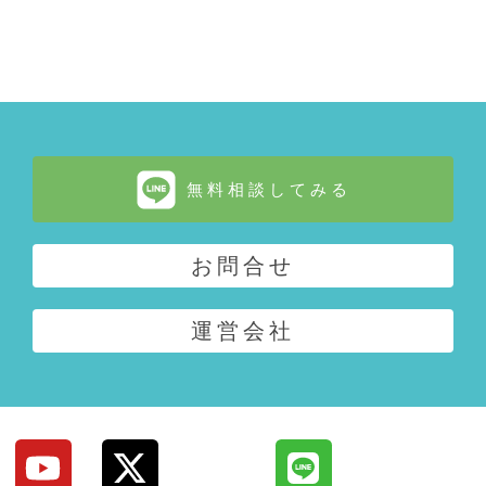
無料相談してみる
お問合せ
運営会社