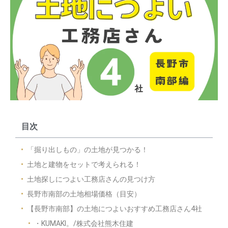
目次
「掘り出しもの」の土地が見つかる！
土地と建物をセットで考えられる！
土地探しにつよい工務店さんの見つけ方
長野市南部の土地相場価格（目安）
【長野市南部】の土地につよいおすすめ工務店さん4社
・KUMAKI。/株式会社熊木住建