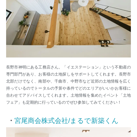
長野市神明にある工務店さん。「イエステーション」という不動産の
専門部門があり、お客様の土地探しをサポートしてくれます。長野市
北部だけでなく、南部や、千曲市、中野市など近郊の土地情報を広く
持っているのでトータルの予算や条件でどのエリアがいいかお客様に
合わせてアドバイスしてくれます。土地情報を集めたイベント「土地
フェア」も定期的に行っているのでぜひ参加してみてください！
・
宮尾商会株式会社/まるで新築くん