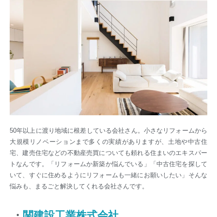
50年以上に渡り地域に根差している会社さん。小さなリフォームから
大規模リノベーションまで多くの実績がありますが、土地や中古住
宅、建売住宅などの不動産売買についても頼れる住まいのエキスパー
トなんです。「リフォームか新築か悩んでいる」「中古住宅を探して
いて、すぐに住めるようにリフォームも一緒にお願いしたい」そんな
悩みも、まるごと解決してくれる会社さんです。
・
関建設工業株式会社