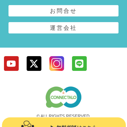
お問合せ
運営会社
© ALL RIGHTS RESERVED.