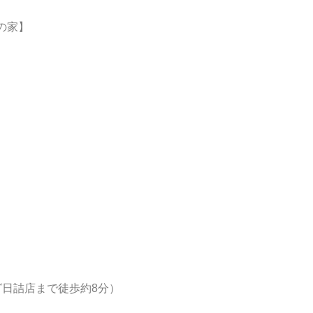
の家】
日詰店まで徒歩約8分）