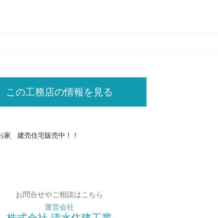
この工務店の情報を見る
お家 建売住宅販売中！！
お問合せやご相談はこちら
運営会社
株式会社 清水住建工業