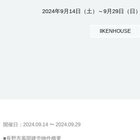
2024年9月14日（土）～9月29日（日
IIKENHOUSE
開催日：2024.09.14 〜 2024.09.29
■長野市風間建売物件概要