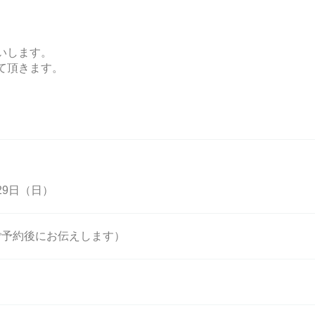
いします。
て頂きます。
29日（日）
ご予約後にお伝えします）