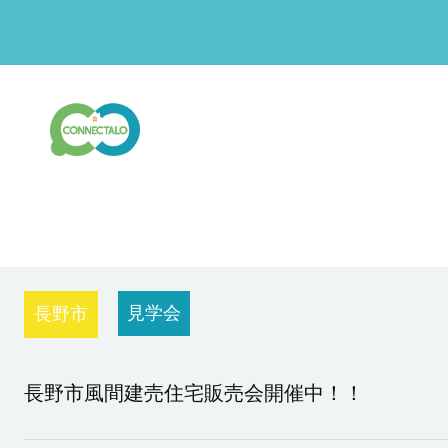
見学会
長野市
長野市風間建売住宅販売会開催中！！