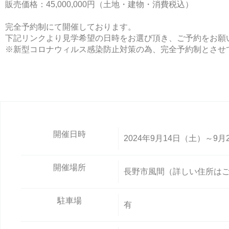
販売価格：45,000,000円（土地・建物・消費税込）
完全予約制にて開催しております。
下記リンクより見学希望の日時をお選び頂き、ご予約をお願
※新型コロナウィルス感染防止対策の為、完全予約制とさせ
開催日時
2024年9月14日（土）～9月
開催場所
長野市風間（詳しい住所は
駐車場
有