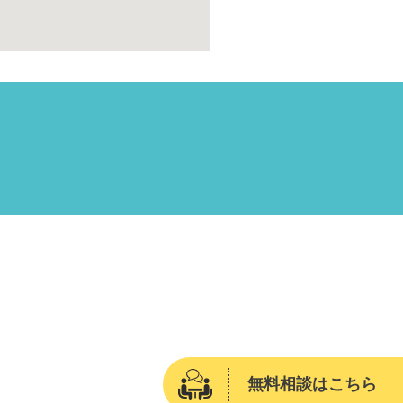
無料相談はこちら