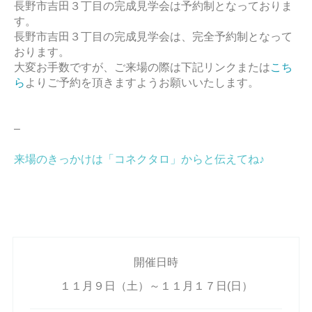
長野市吉田３丁目の完成見学会は予約制となっておりま
す。
長野市吉田３丁目の完成見学会は、完全予約制となって
おります。
大変お手数ですが、ご来場の際は下記リンクまたは
こち
ら
よりご予約を頂きますようお願いいたします。
–
来場のきっかけは「コネクタロ」からと伝えてね♪
開催日時
１１月９日（土）～１１月１７日(日）