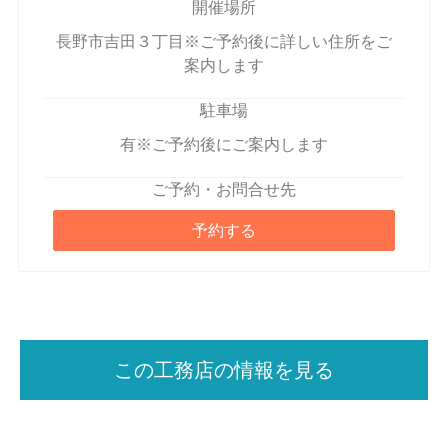
開催場所
長野市吉田３丁目※ご予約後に詳しい住所をご
案内します
駐車場
有※ご予約後にご案内します
ご予約・お問合せ先
予約する
この工務店の情報を見る