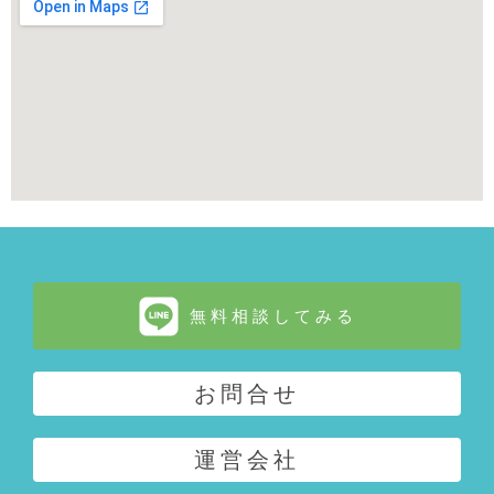
無料相談してみる
お問合せ
運営会社