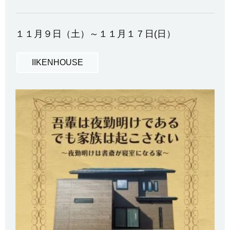
１１月９日（土）～１１月１７日(日）
IIKENHOUSE