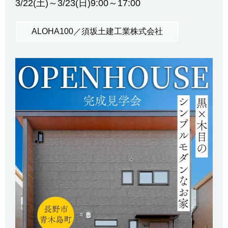
3/22(土)～3/23(日)9:00～17:00
ALOHA100／須坂土建工業株式会社