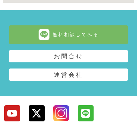
無料相談してみる
お問合せ
運営会社