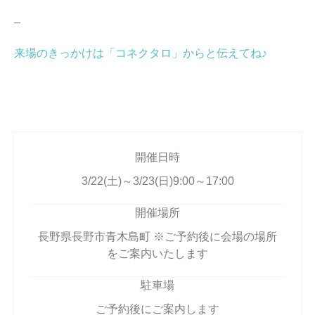
–
来場のきっかけは「コネクタロ」からと伝えてね♪
開催日時
3/22(土)～3/23(日)9:00～17:00
開催場所
長野県長野市青木島町 ※ご予約後に会場の場所
をご案内いたします
駐車場
ご予約後にご案内します