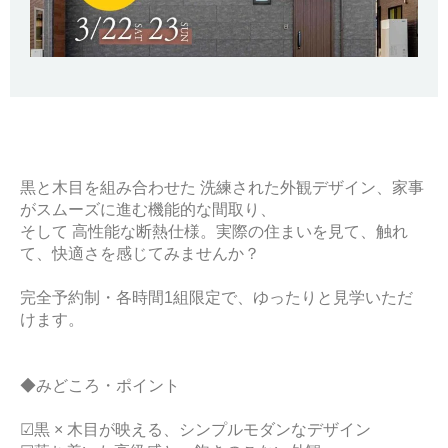
黒と木目を組み合わせた 洗練された外観デザイン、家事
がスムーズに進む機能的な間取り、
そして 高性能な断熱仕様。実際の住まいを見て、触れ
て、快適さを感じてみませんか？
完全予約制・各時間1組限定で、ゆったりと見学いただ
けます。
◆みどころ・ポイント
☑黒 × 木目が映える、シンプルモダンなデザイン