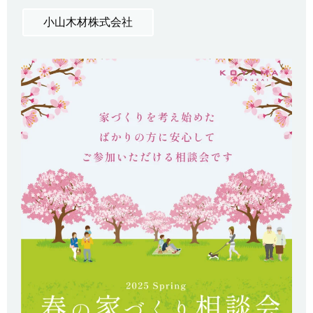
小山木材株式会社