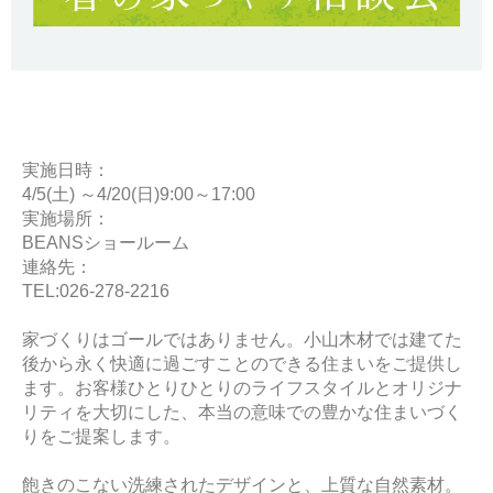
実施日時：
4/5(土) ～4/20(日)9:00～17:00
実施場所：
BEANSショールーム
連絡先：
TEL:026-278-2216
家づくりはゴールではありません。小山木材では建てた
後から永く快適に過ごすことのできる住まいをご提供し
ます。お客様ひとりひとりのライフスタイルとオリジナ
リティを大切にした、本当の意味での豊かな住まいづく
りをご提案します。
飽きのこない洗練されたデザインと、上質な自然素材。