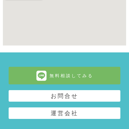
無料相談してみる
お問合せ
運営会社