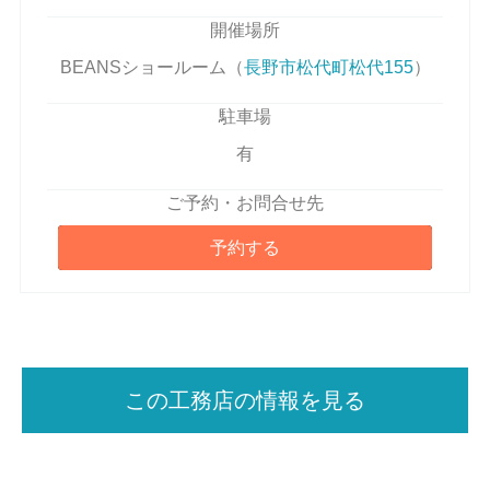
開催場所
BEANSショールーム（
長野市松代町松代155
）
駐車場
有
ご予約・お問合せ先
予約する
この工務店の情報を見る