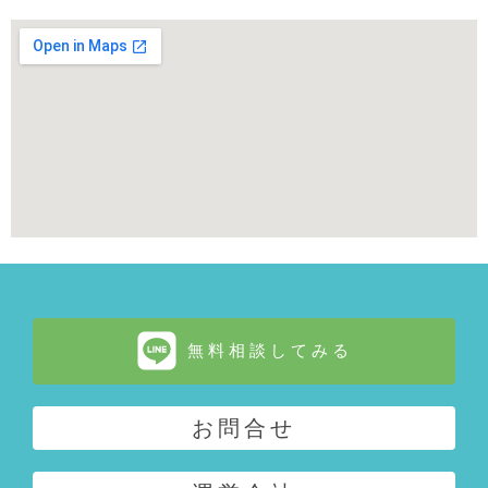
無料相談してみる
お問合せ