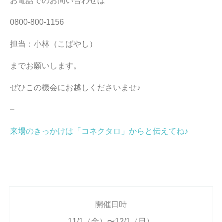
お電話でのお問い合わせは
0800-800-1156
担当：小林（こばやし）
までお願いします。
ぜひこの機会にお越しくださいませ♪
–
来場のきっかけは「コネクタロ」からと伝えてね♪
開催日時
11/1（金）〜12/1（日）