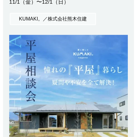
11/1（金）〜12/1（日）
KUMAKI。／株式会社熊木住建