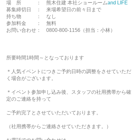
場 所 ： 熊木住建 本社ショールーム
and LIFE
募集締切日 ： 来場希望日の前々日まで
持ち物 ： なし
参加料金 ： 無料
お問い合わせ： 0800-800-1156（担当：小林）
所要時間1時間～となっております
＊人気イベントにつきご予約日時の調整をさせていただ
く場合がございます。
＊イベント参加申し込み後、スタッフの社用携帯から確
定のご連絡を持って
ご予約完了とさせていただいております。
（社用携帯からご連絡させていただきます。）