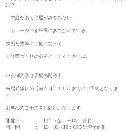
は？
・中庭がある平屋がみてみたい
・ガレージつき平屋にあこがれている
実例を実際にご覧になって、
ぜひ家づくりの参考にしてくださいね。
※実例見学は手配の関係上、
来場希望日の【前々日】１６時までのご予約となりま
す。
お早めのご予約をお願いいたします。
開催日 ： 11/1（金）〜12/1（日）
時 間 ： 10：00～16：00※完全予約制