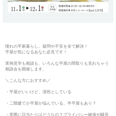
憧れの平家暮らし。疑問や不安を全て解決！
平屋が気になるあなた必見です！
実例見学も相談も、いろんな平屋の間取りも見れちゃう
相談会を開催します。
＼こんな方におすすめ／
・平屋がいいけど、漠然としている
・二階建てか平屋か悩んでいる。半平屋もあり？
・実際に日当たりはどうなの？プライバシー確保や騒音