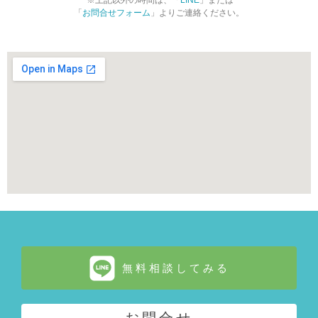
※上記以外の時間は、「
LINE
」または
「
お問合せフォーム
」よりご連絡ください。
無料相談してみる