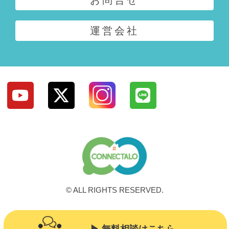
お問合せ
運営会社
© ALL RIGHTS RESERVED.