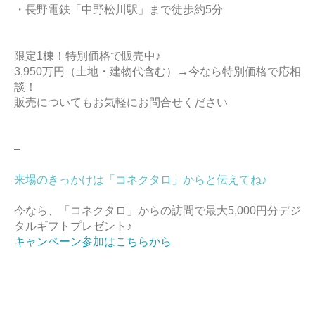
・長野電鉄「中野松川駅」まで徒歩約5分
限定1棟！特別価格で販売中♪
3,950万円（土地・建物代含む）→今なら特別価格で応相
談！
販売についてもお気軽にお問合せください
–
来場のきっかけは「コネクタロ」からと伝えてね♪
今なら、「コネクタロ」からの訪問で最大5,000円分デジ
タルギフトプレゼント♪
キャンペーン参加はこちらから