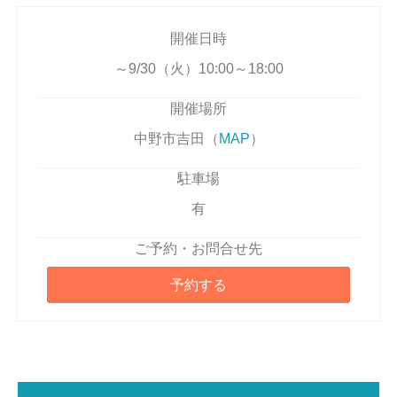
開催日時
～9/30（火）10:00～18:00
開催場所
中野市吉田（
MAP
）
駐車場
有
ご予約・お問合せ先
予約する