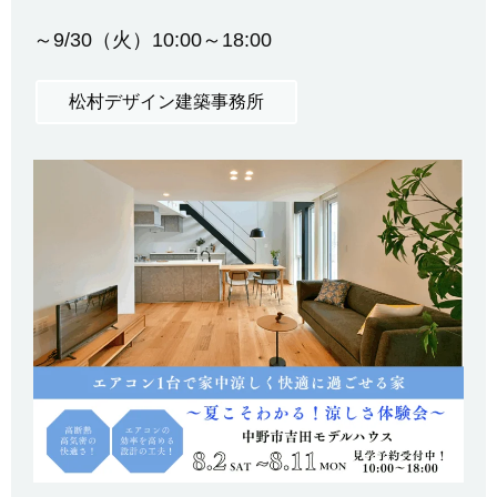
～9/30（火）10:00～18:00
松村デザイン建築事務所