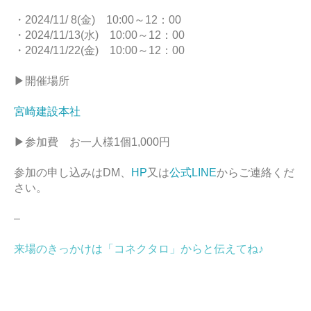
・2024/11/ 8(金) 10:00～12：00
・2024/11/13(水) 10:00～12：00
・2024/11/22(金) 10:00～12：00
▶開催場所
宮崎建設本社
▶参加費 お一人様1個1,000円
参加の申し込みはDM、
HP
又は
公式LINE
からご連絡くだ
さい。
–
来場のきっかけは「コネクタロ」からと伝えてね♪