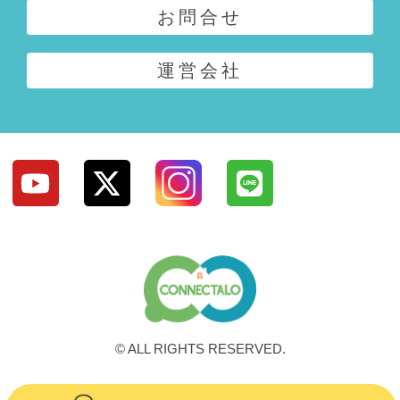
お問合せ
運営会社
© ALL RIGHTS RESERVED.