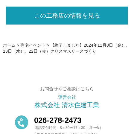
この工務店の情報を見る
ホーム
>
住宅イベント
>
【終了しました】2024年11月8日（金）、
13日（水）、22日（金）クリスマスリースづくり
お問合せやご相談はこちら
運営会社
株式会社 清水住建工業
026-278-2473
電話受付時間：8：30〜17：30（月〜金）