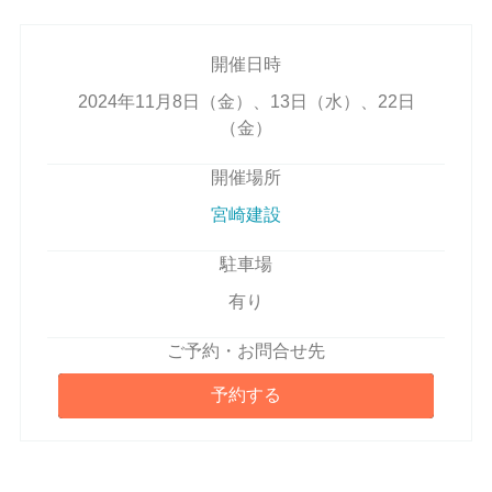
開催日時
2024年11月8日（金）、13日（水）、22日
（金）
開催場所
宮崎建設
駐車場
有り
ご予約・お問合せ先
予約する