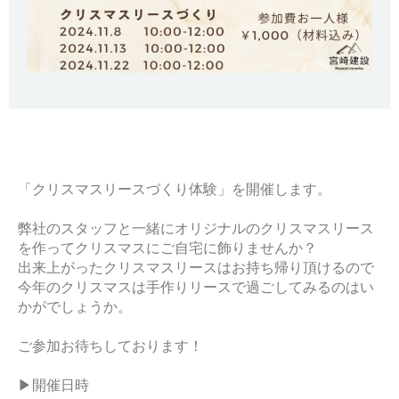
「クリスマスリースづくり体験」を開催します。
弊社のスタッフと一緒にオリジナルのクリスマスリース
を作ってクリスマスにご自宅に飾りませんか？
出来上がったクリスマスリースはお持ち帰り頂けるので
今年のクリスマスは手作りリースで過ごしてみるのはい
かがでしょうか。
ご参加お待ちしております！
▶開催日時