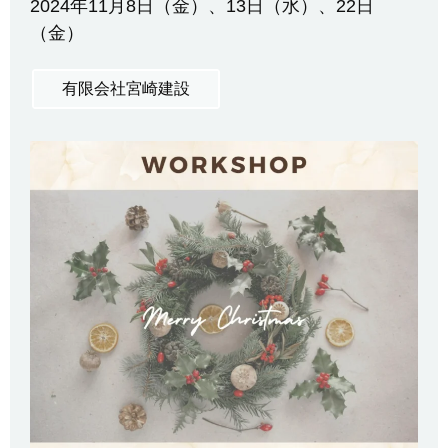
2024年11月8日（金）、13日（水）、22日
（金）
有限会社宮崎建設