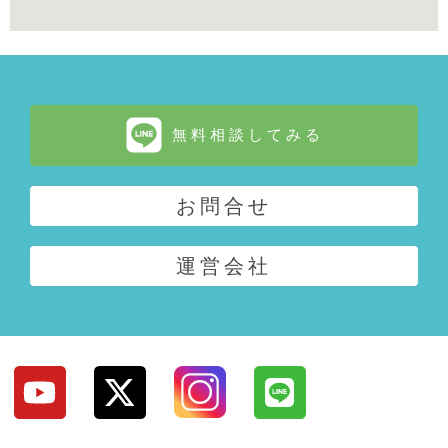
無料相談してみる
お問合せ
運営会社