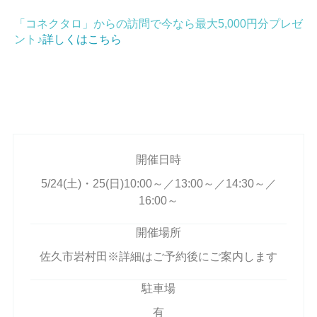
「コネクタロ」からの訪問で今なら最大5,000円分プレゼ
ント♪
詳しくはこちら
開催日時
5/24(土)・25(日)10:00～／13:00～／14:30～／
16:00～
開催場所
佐久市岩村田※詳細はご予約後にご案内します
駐車場
有