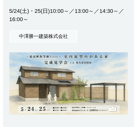
5/24(土)・25(日)10:00～／13:00～／14:30～／
16:00～
中澤勝一建築株式会社