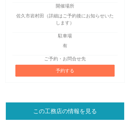
開催場所
佐久市岩村田（詳細はご予約後にお知らせいた
します）
駐車場
有
ご予約・お問合せ先
予約する
この工務店の情報を見る