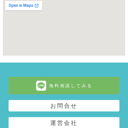
無料相談してみる
お問合せ
運営会社