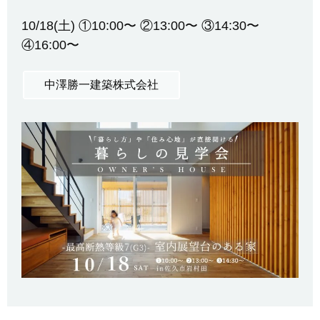
10/18(土) ①10:00〜 ②13:00〜 ③14:30〜
④16:00〜
中澤勝一建築株式会社