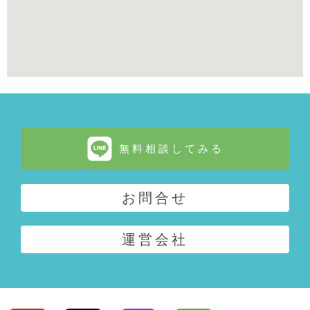
無料相談してみる
お問合せ
運営会社