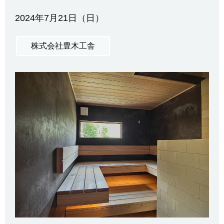
2024年7月21日（日）
株式会社豊木工舎