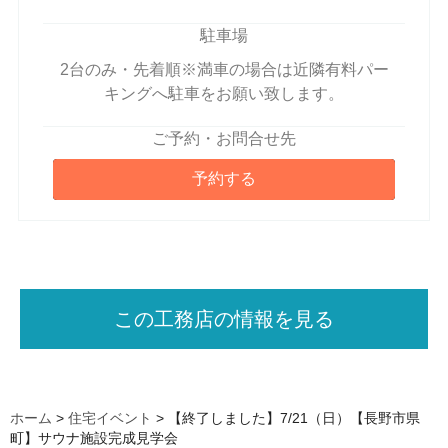
駐車場
2台のみ・先着順※満車の場合は近隣有料パー
キングへ駐車をお願い致します。
ご予約・お問合せ先
予約する
この工務店の情報を見る
ホーム
>
住宅イベント
>
【終了しました】7/21（日）【長野市県
町】サウナ施設完成見学会