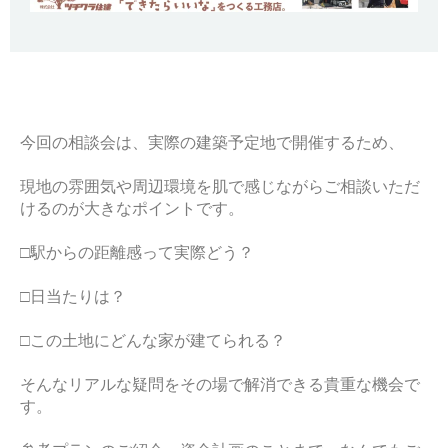
今回の相談会は、実際の建築予定地で開催するため、
現地の雰囲気や周辺環境を肌で感じながらご相談いただ
けるのが大きなポイントです。
□駅からの距離感って実際どう？
□日当たりは？
□この土地にどんな家が建てられる？
そんなリアルな疑問をその場で解消できる貴重な機会で
す。