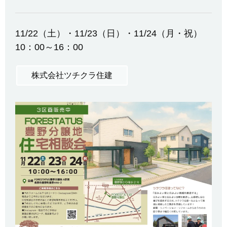
11/22（土）・11/23（日）・11/24（月・祝）
10：00～16：00
株式会社ツチクラ住建