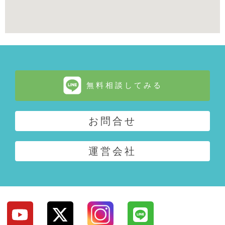
無料相談してみる
お問合せ
運営会社