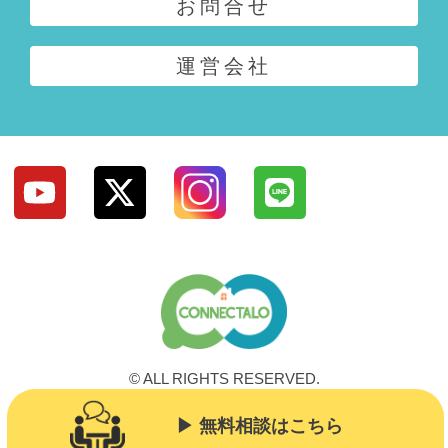
お問合せ
運営会社
© ALL RIGHTS RESERVED.
▶︎ 無料相談はこちら