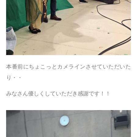
本番前にちょこっとカメラインさせていただいた
り・・
みなさん優しくしていただき感謝です！！