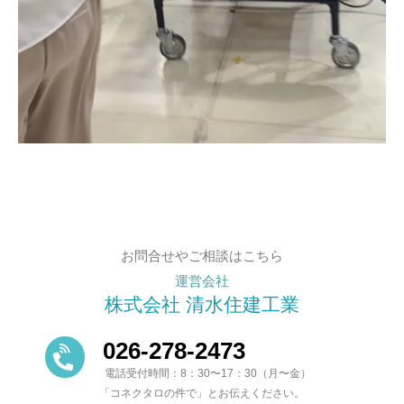
お問合せやご相談はこちら
運営会社
株式会社 清水住建工業
026-278-2473
電話受付時間：8：30〜17：30（月〜金）
「コネクタロの件で」とお伝えください。