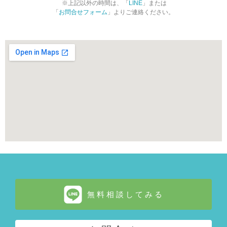
※上記以外の時間は、「
LINE
」または
「
お問合せフォーム
」よりご連絡ください。
無料相談してみる