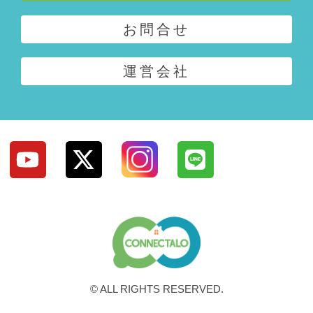
お問合せ
運営会社
© ALL RIGHTS RESERVED.