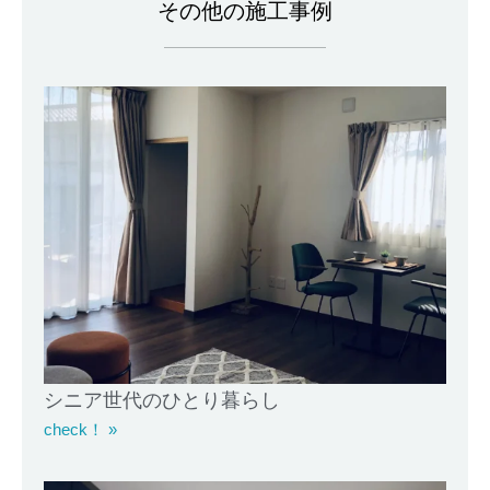
その他の施工事例
シニア世代のひとり暮らし
check！ »