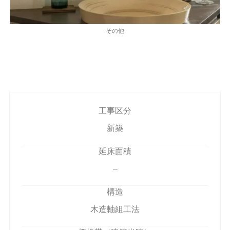
その他
工事区分
新築
延床面積
–
構造
木造軸組工法