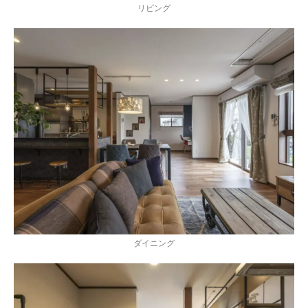
リビング
ダイニング