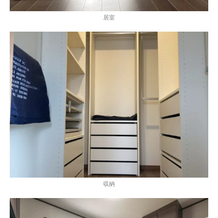
居室
収納