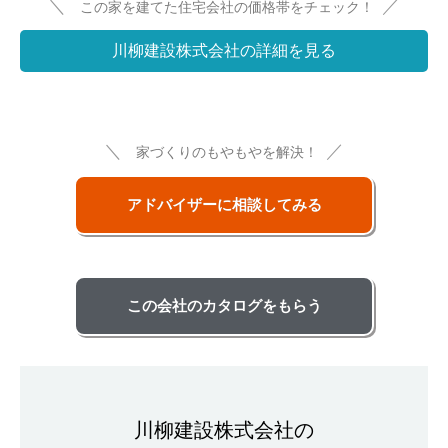
＼
／
この家を建てた住宅会社の価格帯をチェック！
川柳建設株式会社の詳細を見る
＼
／
家づくりのもやもやを解決！
アドバイザーに相談してみる
この会社のカタログをもらう
川柳建設株式会社の