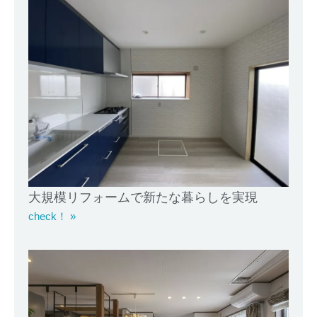
大規模リフォームで新たな暮らしを実現
check！ »