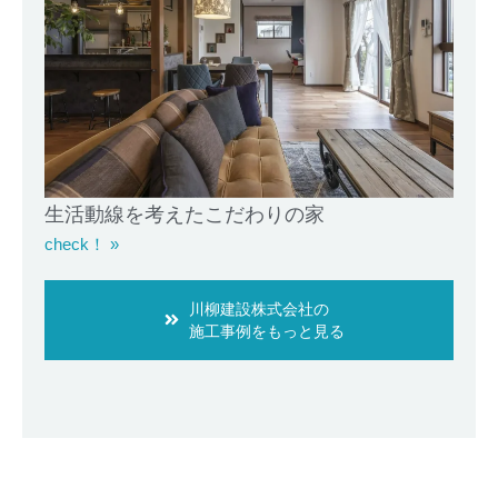
生活動線を考えたこだわりの家
check！ »
川柳建設株式会社の
施工事例をもっと見る