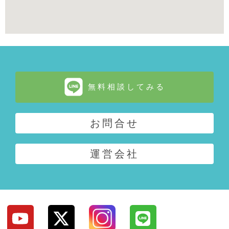
無料相談してみる
お問合せ
運営会社