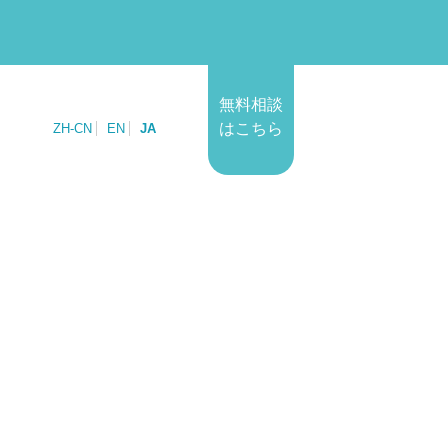
無料相談
はこちら
ZH-CN
EN
JA