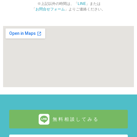
※上記以外の時間は、「
LINE
」または
「
お問合せフォーム
」よりご連絡ください。
無料相談してみる