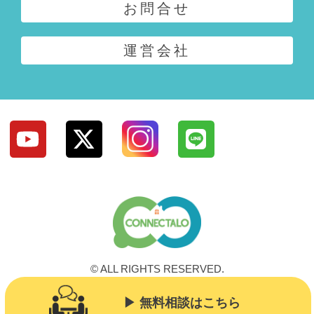
お問合せ
運営会社
© ALL RIGHTS RESERVED.
▶︎ 無料相談はこちら