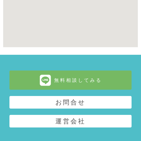
無料相談してみる
お問合せ
運営会社