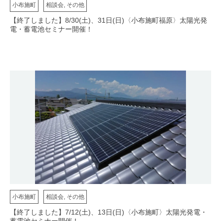
小布施町
相談会, その他
【終了しました】8/30(土)、31日(日)〈小布施町福原〉太陽光発
電・蓄電池セミナー開催！
小布施町
相談会, その他
【終了しました】7/12(土)、13日(日)〈小布施町〉太陽光発電・