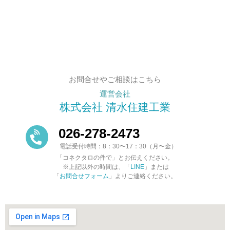
お問合せやご相談はこちら
運営会社
株式会社 清水住建工業
026-278-2473
電話受付時間：8：30〜17：30（月〜金）
「コネクタロの件で」とお伝えください。
※上記以外の時間は、「
LINE
」または
「
お問合せフォーム
」よりご連絡ください。