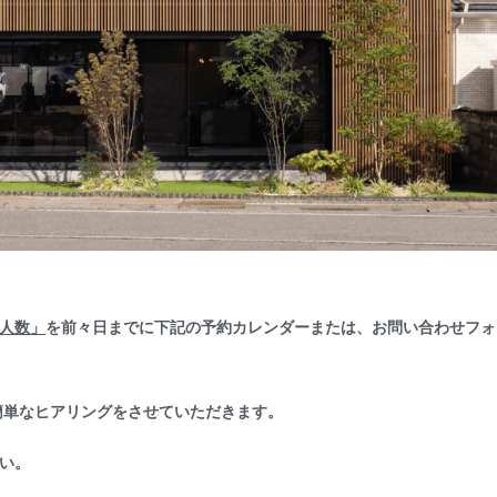
人数」
を前々日までに下記の予約カレンダーまたは、お問い合わせフォ
簡単なヒアリングをさせていただきます。
い。