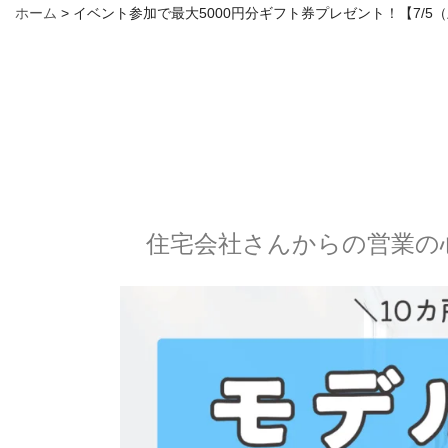
ホーム
>
イベント参加で最大5000円分ギフト券プレゼント！【7/
住宅会社さんからの営業の