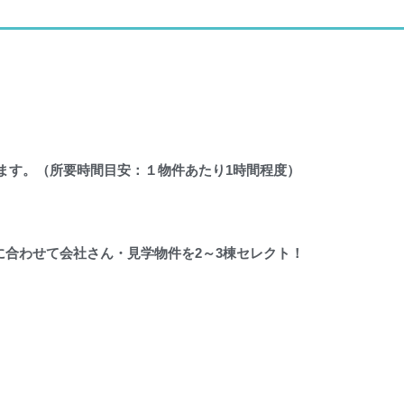
ます。
（所要時間目安：１物件あたり1時間程度）
に合わせて会社さん・見学物件を2～3棟セレクト！