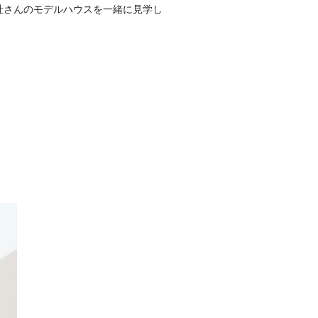
会社さんのモデルハウスを一緒に見学し