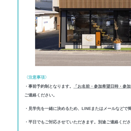
〈注意事項〉
・事前予約制となります。
「お名前・参加希望日時・参加
ご連絡ください。
・見学先を一緒に決めるため、LINEまたはメールなどで
・平日でもご対応させていただきます。別途ご連絡くださ