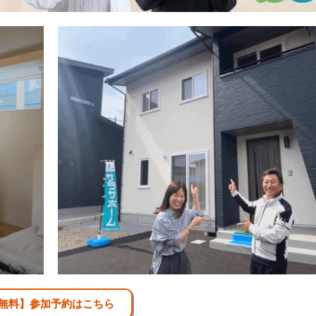
無料】参加予約はこちら