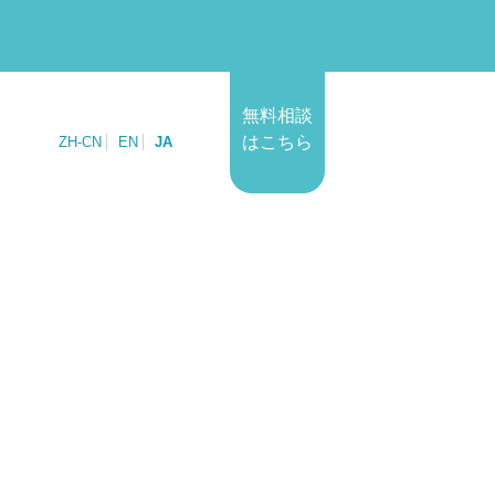
無料相談
はこちら
ZH-CN
EN
JA