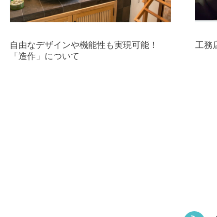
自由なデザインや機能性も実現可能！
工務
「造作」について