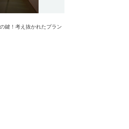
の鍵！考え抜かれたプラン