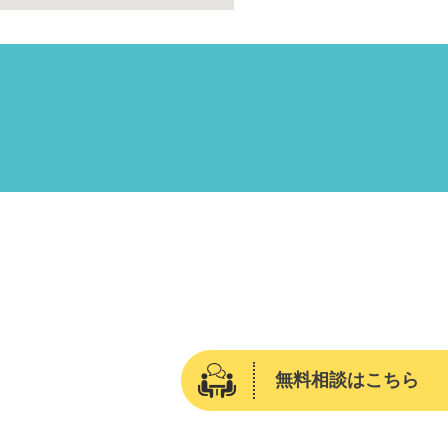
無料相談はこちら