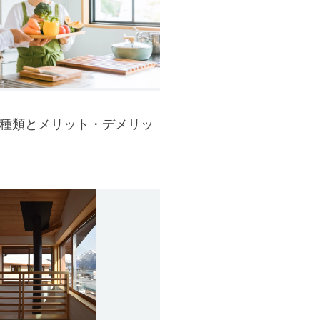
種類とメリット・デメリッ